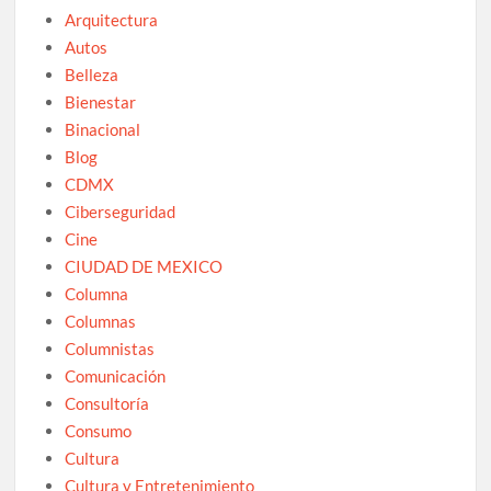
Arquitectura
Autos
Belleza
Bienestar
Binacional
Blog
CDMX
Ciberseguridad
Cine
CIUDAD DE MEXICO
Columna
Columnas
Columnistas
Comunicación
Consultoría
Consumo
Cultura
Cultura y Entretenimiento