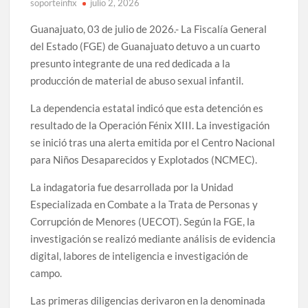
soporteinfix
julio 2, 2026
Guanajuato, 03 de julio de 2026.- La Fiscalía General
del Estado (FGE) de Guanajuato detuvo a un cuarto
presunto integrante de una red dedicada a la
producción de material de abuso sexual infantil.
La dependencia estatal indicó que esta detención es
resultado de la Operación Fénix XIII. La investigación
se inició tras una alerta emitida por el Centro Nacional
para Niños Desaparecidos y Explotados (NCMEC).
La indagatoria fue desarrollada por la Unidad
Especializada en Combate a la Trata de Personas y
Corrupción de Menores (UECOT). Según la FGE, la
investigación se realizó mediante análisis de evidencia
digital, labores de inteligencia e investigación de
campo.
Las primeras diligencias derivaron en la denominada