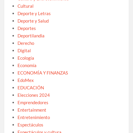
Cultural
Deporte y Letras
Deporte y Salud
Deportes
Deportilandia
Derecho
Digital
Ecología
Economía
ECONOMÍA Y FINANZAS
EdoMex
EDUCACIÓN
Elecciones 2024
Emprendedores
Entertainment
Entretenimiento
Espectáculos
Espectáculos y cultura