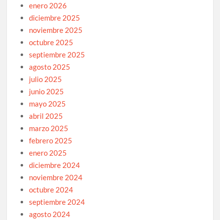
enero 2026
diciembre 2025
noviembre 2025
octubre 2025
septiembre 2025
agosto 2025
julio 2025
junio 2025
mayo 2025
abril 2025
marzo 2025
febrero 2025
enero 2025
diciembre 2024
noviembre 2024
octubre 2024
septiembre 2024
agosto 2024