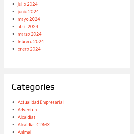
julio 2024
junio 2024
mayo 2024
abril 2024
marzo 2024
febrero 2024
enero 2024
Categories
Actualidad Empresarial
Adventure
Alcaldías
Alcaldías CDMX
Animal