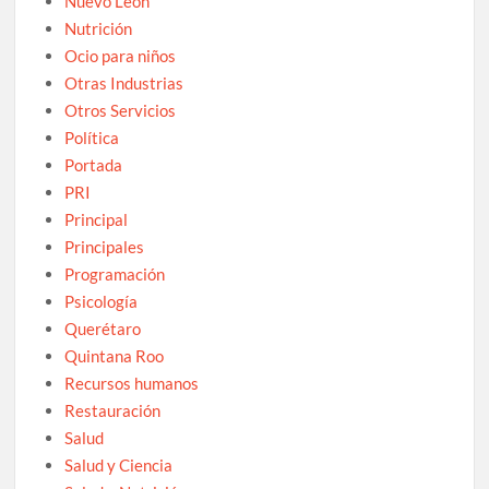
Nuevo León
Nutrición
Ocio para niños
Otras Industrias
Otros Servicios
Política
Portada
PRI
Principal
Principales
Programación
Psicología
Querétaro
Quintana Roo
Recursos humanos
Restauración
Salud
Salud y Ciencia