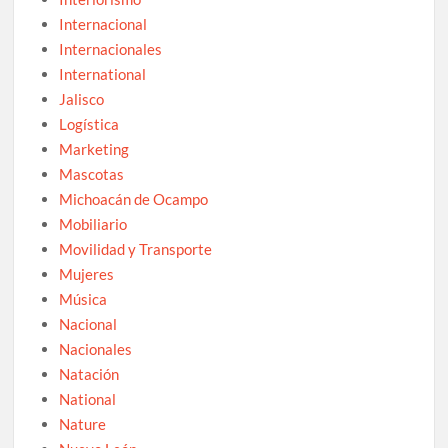
Internacional
Internacionales
International
Jalisco
Logística
Marketing
Mascotas
Michoacán de Ocampo
Mobiliario
Movilidad y Transporte
Mujeres
Música
Nacional
Nacionales
Natación
National
Nature