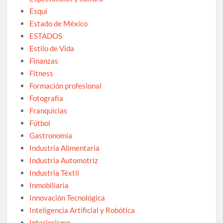
Esquí
Estado de México
ESTADOS
Estilo de Vida
Finanzas
Fitness
Formación profesional
Fotografía
Franquicias
Fútbol
Gastronomía
Industria Alimentaria
Industria Automotriz
Industria Téxtil
Inmobiliaria
Innovación Tecnológica
Inteligencia Artificial y Robótica
Interiorismo