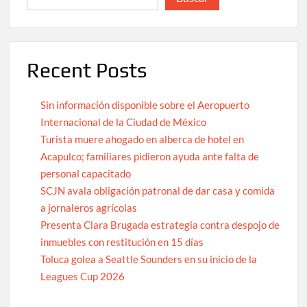
Recent Posts
Sin información disponible sobre el Aeropuerto
Internacional de la Ciudad de México
Turista muere ahogado en alberca de hotel en
Acapulco; familiares pidieron ayuda ante falta de
personal capacitado
SCJN avala obligación patronal de dar casa y comida
a jornaleros agrícolas
Presenta Clara Brugada estrategia contra despojo de
inmuebles con restitución en 15 días
Toluca golea a Seattle Sounders en su inicio de la
Leagues Cup 2026