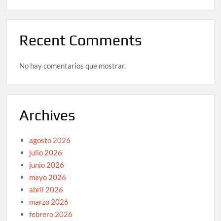
Recent Comments
No hay comentarios que mostrar.
Archives
agosto 2026
julio 2026
junio 2026
mayo 2026
abril 2026
marzo 2026
febrero 2026