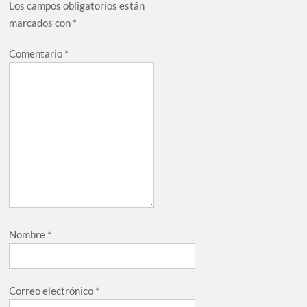
Los campos obligatorios están
marcados con
*
Comentario
*
Nombre
*
Correo electrónico
*