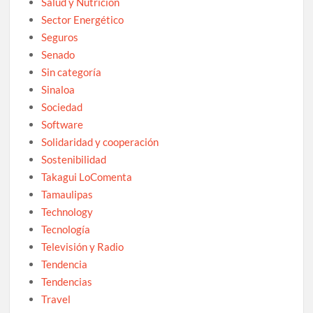
Salud y Nutrición
Sector Energético
Seguros
Senado
Sin categoría
Sinaloa
Sociedad
Software
Solidaridad y cooperación
Sostenibilidad
Takagui LoComenta
Tamaulipas
Technology
Tecnología
Televisión y Radio
Tendencia
Tendencias
Travel