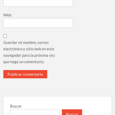
Web
Guardar mi nombre, correo
electrónico y sitio web en este
navegador para la próxima vez
que haga un comentario.
Buscar
Buscar