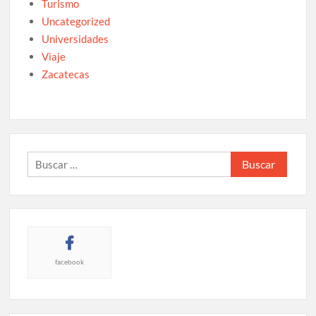
Turismo
Uncategorized
Universidades
Viaje
Zacatecas
Buscar:
facebook