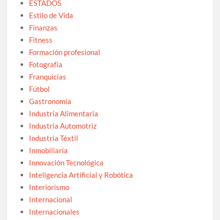
ESTADOS
Estilo de Vida
Finanzas
Fitness
Formación profesional
Fotografía
Franquicias
Fútbol
Gastronomía
Industria Alimentaria
Industria Automotriz
Industria Téxtil
Inmobiliaria
Innovación Tecnológica
Inteligencia Artificial y Robótica
Interiorismo
Internacional
Internacionales