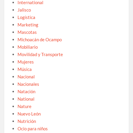
International
Jalisco
Logística
Marketing
Mascotas
Michoacán de Ocampo
Mobiliario
Movilidad y Transporte
Mujeres
Música
Nacional
Nacionales
Natación
National
Nature
Nuevo León
Nutrición
Ocio para niños