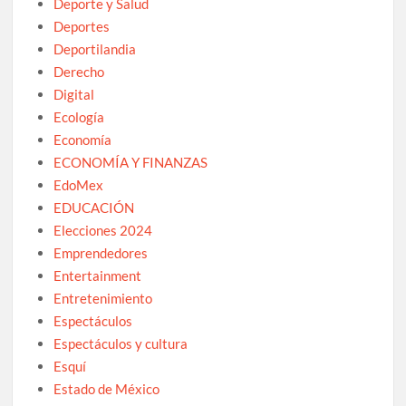
Deporte y Salud
Deportes
Deportilandia
Derecho
Digital
Ecología
Economía
ECONOMÍA Y FINANZAS
EdoMex
EDUCACIÓN
Elecciones 2024
Emprendedores
Entertainment
Entretenimiento
Espectáculos
Espectáculos y cultura
Esquí
Estado de México