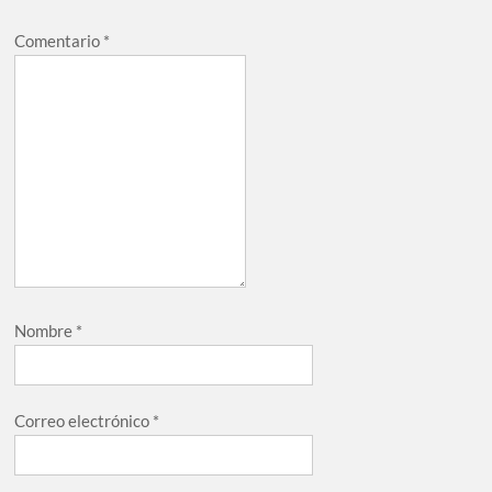
Comentario
*
Nombre
*
Correo electrónico
*