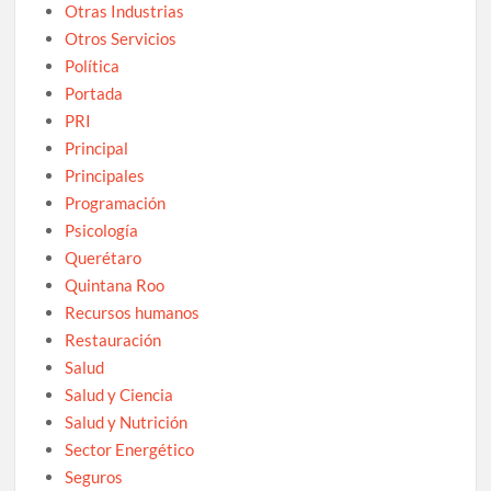
Otras Industrias
Otros Servicios
Política
Portada
PRI
Principal
Principales
Programación
Psicología
Querétaro
Quintana Roo
Recursos humanos
Restauración
Salud
Salud y Ciencia
Salud y Nutrición
Sector Energético
Seguros