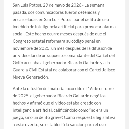
San Luis Potosí, 29 de mayo de 2026.- La semana
pasada, dos comunicadoras fueron detenidas y
encarceladas en San Luis Potosí por el delito de uso
indebido de inteligencia artificial para provocar alarma
social. Este hecho ocurre meses después de que el
Congreso estatal reformara su código penal en
noviembre de 2025, un mes después de la difusión de
un video donde un supuesto comandante del Cartel del
Golfo acusaba al gobernador Ricardo Gallardo y a la
Guardia Civil Estatal de colaborar con el Cartel Jalisco
Nueva Generación.
Ante la difusión del material ocurrido el 16 de octubre
de 2025, el gobernador Ricardo Gallardo negó los
hechos y afirmó que el video estaba creado con
inteligencia artificial, calificándolo como “no era un
juego, sino un delito grave”. Como respuesta legislativa
a este evento, se estableció la sanción para el uso