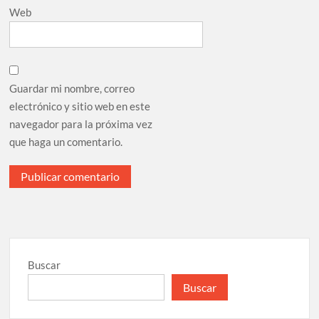
Web
Guardar mi nombre, correo
electrónico y sitio web en este
navegador para la próxima vez
que haga un comentario.
Buscar
Buscar