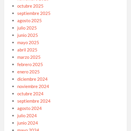
octubre 2025
septiembre 2025
agosto 2025
julio 2025
junio 2025
mayo 2025
abril 2025
marzo 2025
febrero 2025
enero 2025
diciembre 2024
noviembre 2024
octubre 2024
septiembre 2024
agosto 2024
julio 2024
junio 2024
mayo 2024