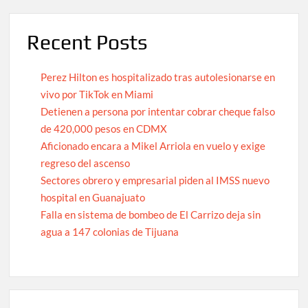
Recent Posts
Perez Hilton es hospitalizado tras autolesionarse en
vivo por TikTok en Miami
Detienen a persona por intentar cobrar cheque falso
de 420,000 pesos en CDMX
Aficionado encara a Mikel Arriola en vuelo y exige
regreso del ascenso
Sectores obrero y empresarial piden al IMSS nuevo
hospital en Guanajuato
Falla en sistema de bombeo de El Carrizo deja sin
agua a 147 colonias de Tijuana