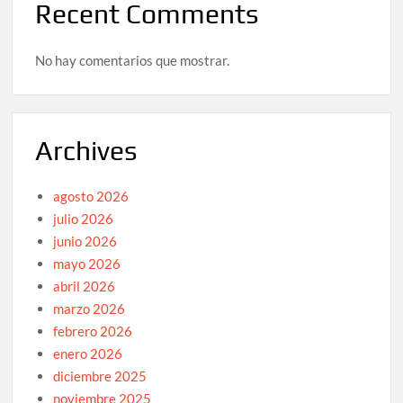
Recent Comments
No hay comentarios que mostrar.
Archives
agosto 2026
julio 2026
junio 2026
mayo 2026
abril 2026
marzo 2026
febrero 2026
enero 2026
diciembre 2025
noviembre 2025