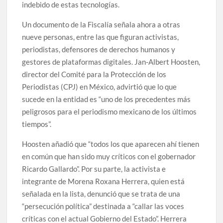
indebido de estas tecnologías.
Un documento de la Fiscalía señala ahora a otras
nueve personas, entre las que figuran activistas,
periodistas, defensores de derechos humanos y
gestores de plataformas digitales. Jan-Albert Hoosten,
director del Comité para la Protección de los
Periodistas (CPJ) en México, advirtió que lo que
sucede en la entidad es “uno de los precedentes más
peligrosos para el periodismo mexicano de los últimos
tiempos”.
Hoosten añadió que “todos los que aparecen ahí tienen
en común que han sido muy críticos con el gobernador
Ricardo Gallardo”. Por su parte, la activista e
integrante de Morena Roxana Herrera, quien está
señalada en la lista, denunció que se trata de una
“persecución política” destinada a “callar las voces
críticas con el actual Gobierno del Estado”. Herrera