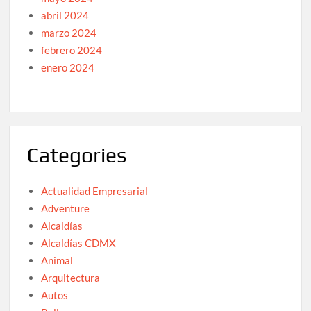
abril 2024
marzo 2024
febrero 2024
enero 2024
Categories
Actualidad Empresarial
Adventure
Alcaldías
Alcaldías CDMX
Animal
Arquitectura
Autos