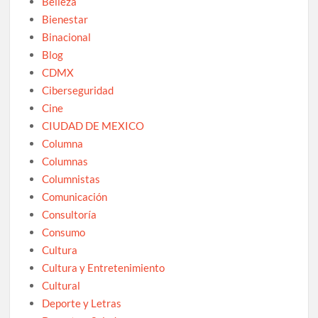
Belleza
Bienestar
Binacional
Blog
CDMX
Ciberseguridad
Cine
CIUDAD DE MEXICO
Columna
Columnas
Columnistas
Comunicación
Consultoría
Consumo
Cultura
Cultura y Entretenimiento
Cultural
Deporte y Letras