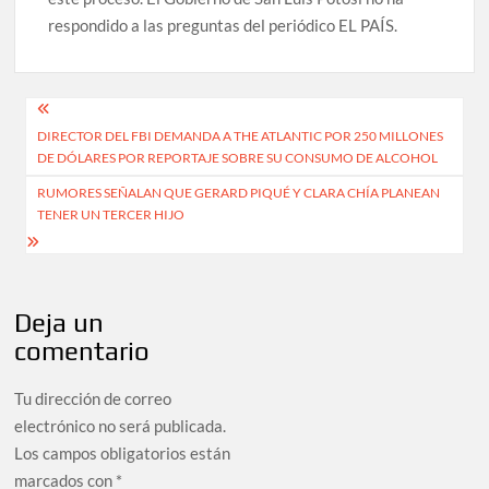
respondido a las preguntas del periódico EL PAÍS.
Navegación
DIRECTOR DEL FBI DEMANDA A THE ATLANTIC POR 250 MILLONES
de
DE DÓLARES POR REPORTAJE SOBRE SU CONSUMO DE ALCOHOL
entradas
RUMORES SEÑALAN QUE GERARD PIQUÉ Y CLARA CHÍA PLANEAN
TENER UN TERCER HIJO
Deja un
comentario
Tu dirección de correo
electrónico no será publicada.
Los campos obligatorios están
marcados con
*