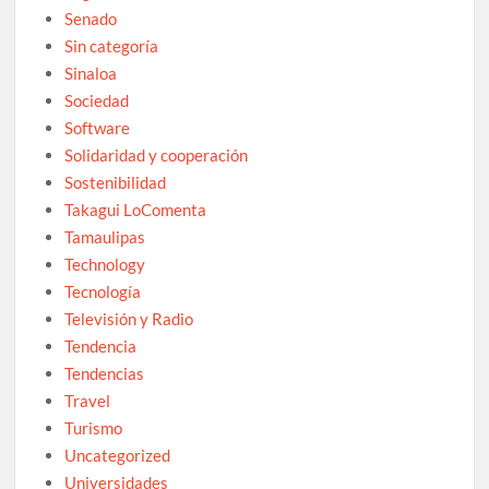
Senado
Sin categoría
Sinaloa
Sociedad
Software
Solidaridad y cooperación
Sostenibilidad
Takagui LoComenta
Tamaulipas
Technology
Tecnología
Televisión y Radio
Tendencia
Tendencias
Travel
Turismo
Uncategorized
Universidades