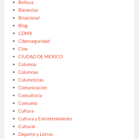
Belleza
Bienestar
Binacional
Blog
CDMX
Ciberseguridad
Cine
CIUDAD DE MEXICO
Columna
Columnas
Columnistas
Comunicación
Consultoría
Consumo
Cultura
Cultura y Entretenimiento
Cultural
Deporte y Letras