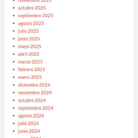
noviembre 2025
octubre 2025
septiembre 2025
agosto 2025
julio 2025
junio 2025
mayo 2025
abril 2025
marzo 2025
febrero 2025
enero 2025
diciembre 2024
noviembre 2024
octubre 2024
septiembre 2024
agosto 2024
julio 2024
junio 2024