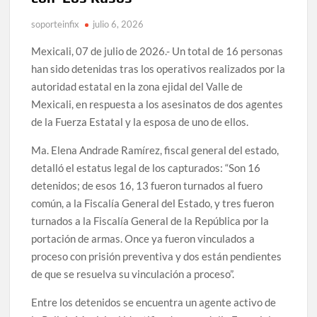
soporteinfix
julio 6, 2026
Mexicali, 07 de julio de 2026.- Un total de 16 personas
han sido detenidas tras los operativos realizados por la
autoridad estatal en la zona ejidal del Valle de
Mexicali, en respuesta a los asesinatos de dos agentes
de la Fuerza Estatal y la esposa de uno de ellos.
Ma. Elena Andrade Ramírez, fiscal general del estado,
detalló el estatus legal de los capturados: “Son 16
detenidos; de esos 16, 13 fueron turnados al fuero
común, a la Fiscalía General del Estado, y tres fueron
turnados a la Fiscalía General de la República por la
portación de armas. Once ya fueron vinculados a
proceso con prisión preventiva y dos están pendientes
de que se resuelva su vinculación a proceso”.
Entre los detenidos se encuentra un agente activo de