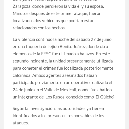
Zaragoza, donde perdieron la vida él y su esposa.
Minutos después de este primer ataque, fueron
localizados dos vehículos que podrían estar
relacionados con los hechos.
La violencia continuó la noche del sábado 27 de junio
en una taquería del ejido Benito Juárez, donde otro
elemento de la FESC fue ultimado a balazos. En este
segundo incidente, la unidad presuntamente utilizada
para cometer el crimen fue localizada posteriormente
calcinada. Ambos agentes asesinados habían
participado previamente en un operativo realizado el
24 de junio en el Valle de Mexicali, donde fue abatido
un integrante de ‘Los Rusos’ conocido como ‘El Güicho’.
Según la investigación, las autoridades ya tienen
identificados a los presuntos responsables de los
ataques.