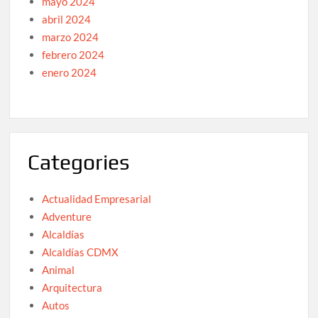
mayo 2024
abril 2024
marzo 2024
febrero 2024
enero 2024
Categories
Actualidad Empresarial
Adventure
Alcaldías
Alcaldías CDMX
Animal
Arquitectura
Autos