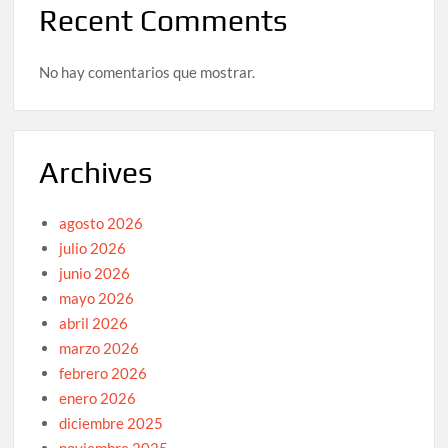
Recent Comments
No hay comentarios que mostrar.
Archives
agosto 2026
julio 2026
junio 2026
mayo 2026
abril 2026
marzo 2026
febrero 2026
enero 2026
diciembre 2025