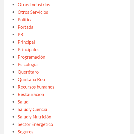
Otras Industrias
Otros Servicios
Política
Portada
PRI
Principal
Principales
Programación
Psicología
Querétaro
Quintana Roo
Recursos humanos
Restauración
Salud
Salud y Ciencia
Salud y Nutrición
Sector Energético
Seguros