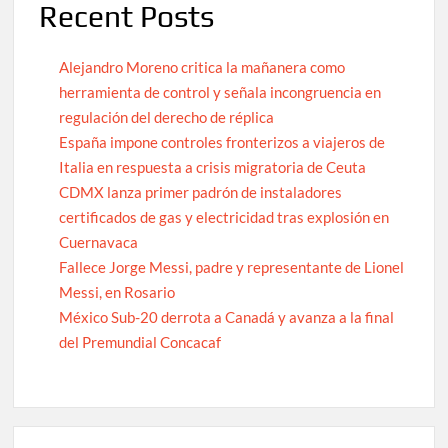
Recent Posts
Alejandro Moreno critica la mañanera como
herramienta de control y señala incongruencia en
regulación del derecho de réplica
España impone controles fronterizos a viajeros de
Italia en respuesta a crisis migratoria de Ceuta
CDMX lanza primer padrón de instaladores
certificados de gas y electricidad tras explosión en
Cuernavaca
Fallece Jorge Messi, padre y representante de Lionel
Messi, en Rosario
México Sub-20 derrota a Canadá y avanza a la final
del Premundial Concacaf