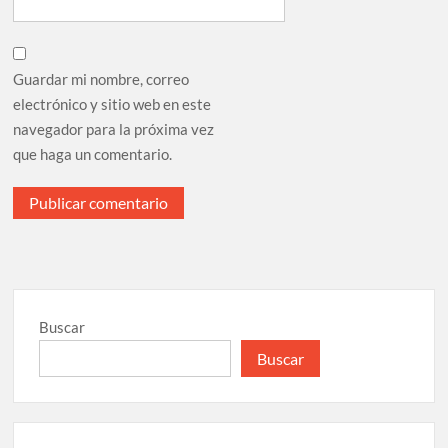
Guardar mi nombre, correo
electrónico y sitio web en este
navegador para la próxima vez
que haga un comentario.
Buscar
Buscar