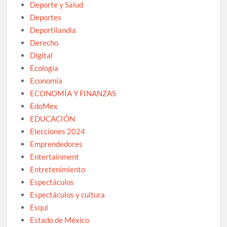
Deporte y Salud
Deportes
Deportilandia
Derecho
Digital
Ecología
Economía
ECONOMÍA Y FINANZAS
EdoMex
EDUCACIÓN
Elecciones 2024
Emprendedores
Entertainment
Entretenimiento
Espectáculos
Espectáculos y cultura
Esquí
Estado de México