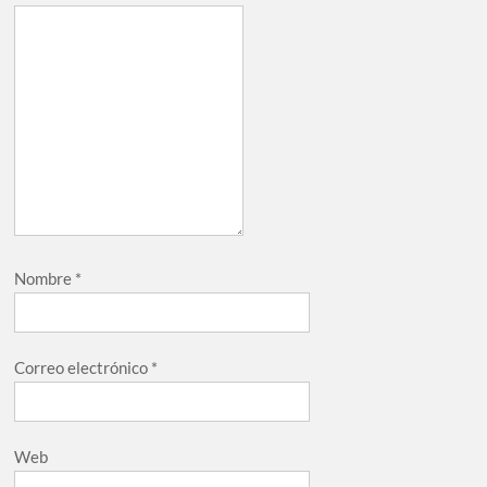
Nombre
*
Correo electrónico
*
Web