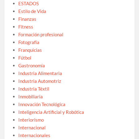
ESTADOS
Estilo de Vida
Finanzas
Fitness
Formación profesional
Fotografía
Franquicias
Fútbol
Gastronomía
Industria Alimentaria
Industria Automotriz
Industria Téxtil
Inmobiliaria
Innovación Tecnológica
Inteligencia Artificial y Robótica
Interiorismo
Internacional
Internacionales