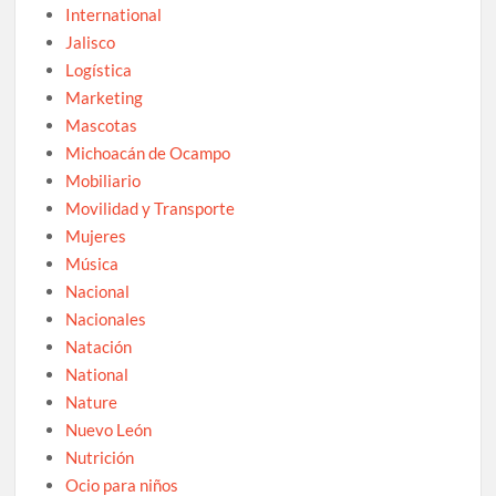
International
Jalisco
Logística
Marketing
Mascotas
Michoacán de Ocampo
Mobiliario
Movilidad y Transporte
Mujeres
Música
Nacional
Nacionales
Natación
National
Nature
Nuevo León
Nutrición
Ocio para niños