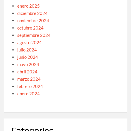
enero 2025
diciembre 2024
noviembre 2024
octubre 2024
septiembre 2024
agosto 2024
julio 2024
junio 2024
mayo 2024
abril 2024
marzo 2024
febrero 2024
enero 2024
Categories