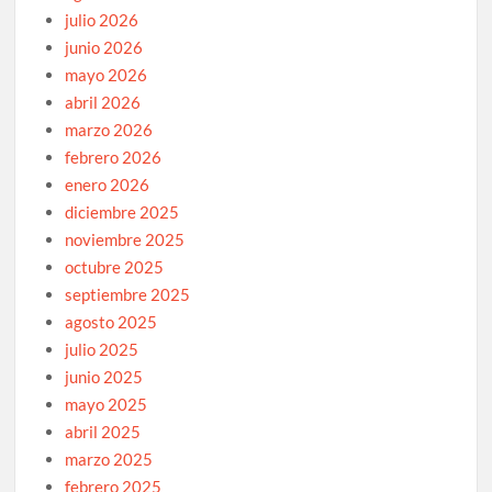
julio 2026
junio 2026
mayo 2026
abril 2026
marzo 2026
febrero 2026
enero 2026
diciembre 2025
noviembre 2025
octubre 2025
septiembre 2025
agosto 2025
julio 2025
junio 2025
mayo 2025
abril 2025
marzo 2025
febrero 2025