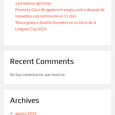
a jornaleros agrícolas
Presenta Clara Brugada estrategia contra despojo de
inmuebles con restitución en 15 días
Toluca golea a Seattle Sounders en su inicio de la
Leagues Cup 2026
Recent Comments
No hay comentarios que mostrar.
Archives
agosto 2026