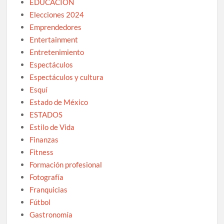
EDUCACIÓN
Elecciones 2024
Emprendedores
Entertainment
Entretenimiento
Espectáculos
Espectáculos y cultura
Esquí
Estado de México
ESTADOS
Estilo de Vida
Finanzas
Fitness
Formación profesional
Fotografía
Franquicias
Fútbol
Gastronomía