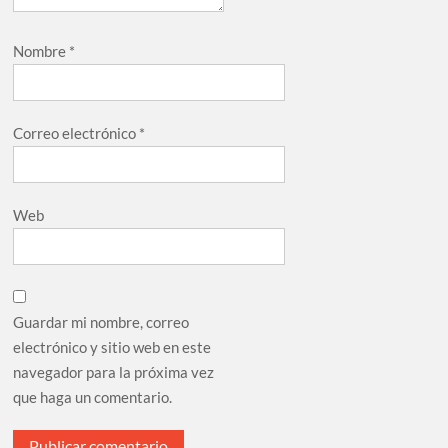
Nombre
*
Correo electrónico
*
Web
Guardar mi nombre, correo
electrónico y sitio web en este
navegador para la próxima vez
que haga un comentario.