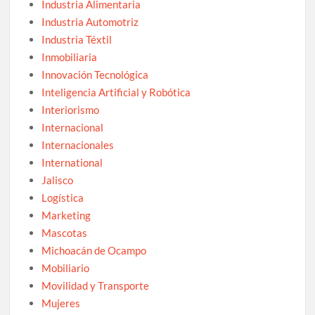
Industria Alimentaria
Industria Automotriz
Industria Téxtil
Inmobiliaria
Innovación Tecnológica
Inteligencia Artificial y Robótica
Interiorismo
Internacional
Internacionales
International
Jalisco
Logística
Marketing
Mascotas
Michoacán de Ocampo
Mobiliario
Movilidad y Transporte
Mujeres