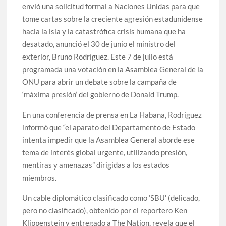
envió una solicitud formal a Naciones Unidas para que
tome cartas sobre la creciente agresión estadunidense
hacia la isla y la catastrófica crisis humana que ha
desatado, anunció el 30 de junio el ministro del
exterior, Bruno Rodríguez. Este 7 de julio está
programada una votación en la Asamblea General de la
ONU para abrir un debate sobre la campaña de
‘máxima presión’ del gobierno de Donald Trump.
En una conferencia de prensa en La Habana, Rodríguez
informó que “el aparato del Departamento de Estado
intenta impedir que la Asamblea General aborde ese
tema de interés global urgente, utilizando presión,
mentiras y amenazas” dirigidas a los estados
miembros.
Un cable diplomático clasificado como ‘SBU’ (delicado,
pero no clasificado), obtenido por el reportero Ken
Klippenstein y entregado a The Nation, revela que el