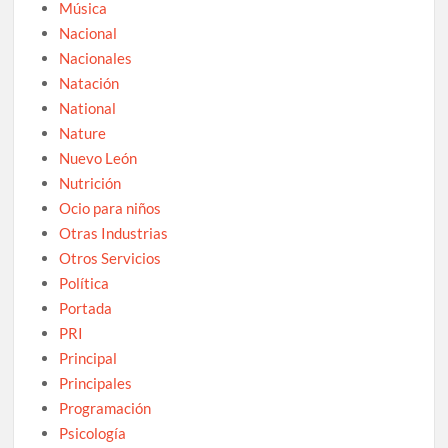
Música
Nacional
Nacionales
Natación
National
Nature
Nuevo León
Nutrición
Ocio para niños
Otras Industrias
Otros Servicios
Política
Portada
PRI
Principal
Principales
Programación
Psicología