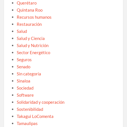
Querétaro
Quintana Roo
Recursos humanos
Restauración
Salud
Salud y Ciencia
Salud y Nutrición
Sector Energético
Seguros
Senado
Sin categoría
Sinaloa
Sociedad
Software
Solidaridad y cooperación
Sostenibilidad
Takagui LoComenta
Tamaulipas