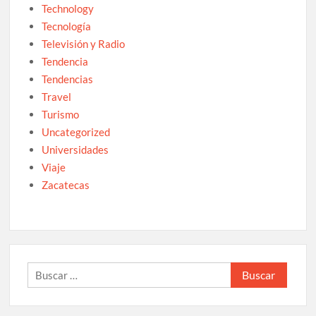
Technology
Tecnología
Televisión y Radio
Tendencia
Tendencias
Travel
Turismo
Uncategorized
Universidades
Viaje
Zacatecas
Buscar: