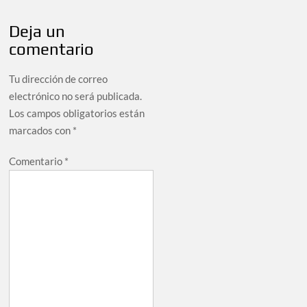
Deja un
comentario
Tu dirección de correo
electrónico no será publicada.
Los campos obligatorios están
marcados con
*
Comentario
*