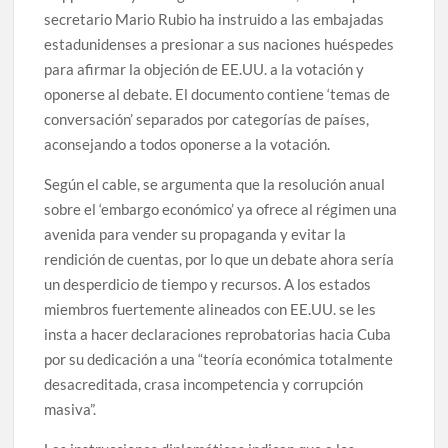
secretario Mario Rubio ha instruido a las embajadas
estadunidenses a presionar a sus naciones huéspedes
para afirmar la objeción de EE.UU. a la votación y
oponerse al debate. El documento contiene ‘temas de
conversación’ separados por categorías de países,
aconsejando a todos oponerse a la votación.
Según el cable, se argumenta que la resolución anual
sobre el ‘embargo económico’ ya ofrece al régimen una
avenida para vender su propaganda y evitar la
rendición de cuentas, por lo que un debate ahora sería
un desperdicio de tiempo y recursos. A los estados
miembros fuertemente alineados con EE.UU. se les
insta a hacer declaraciones reprobatorias hacia Cuba
por su dedicación a una “teoría económica totalmente
desacreditada, crasa incompetencia y corrupción
masiva”.