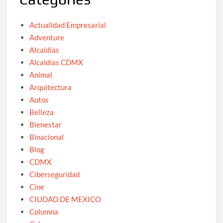
Actualidad Empresarial
Adventure
Alcaldías
Alcaldías CDMX
Animal
Arquitectura
Autos
Belleza
Bienestar
Binacional
Blog
CDMX
Ciberseguridad
Cine
CIUDAD DE MEXICO
Columna