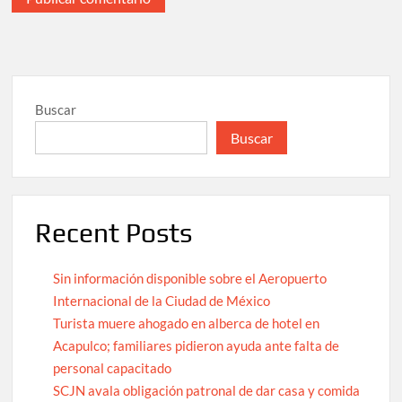
Buscar
Buscar
Recent Posts
Sin información disponible sobre el Aeropuerto
Internacional de la Ciudad de México
Turista muere ahogado en alberca de hotel en
Acapulco; familiares pidieron ayuda ante falta de
personal capacitado
SCJN avala obligación patronal de dar casa y comida