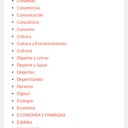
Columnas
Columnistas
Comunicación
Consultoría
Consumo
Cultura
Cultura y Entretenimiento
Cultural
Deporte y Letras
Deporte y Salud
Deportes
Deportilandia
Derecho
Digital
Ecología
Economía
ECONOMÍA Y FINANZAS
EdoMex