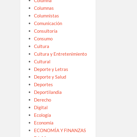
Columna
Columnas
Columnistas
Comunicación
Consultoría
Consumo
Cultura
Cultura y Entretenimiento
Cultural
Deporte y Letras
Deporte y Salud
Deportes
Deportilandia
Derecho
Digital
Ecología
Economía
ECONOMÍA Y FINANZAS