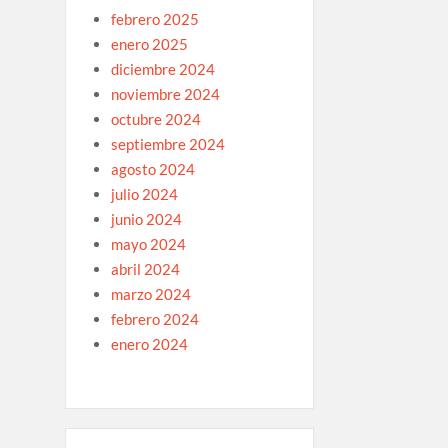
febrero 2025
enero 2025
diciembre 2024
noviembre 2024
octubre 2024
septiembre 2024
agosto 2024
julio 2024
junio 2024
mayo 2024
abril 2024
marzo 2024
febrero 2024
enero 2024