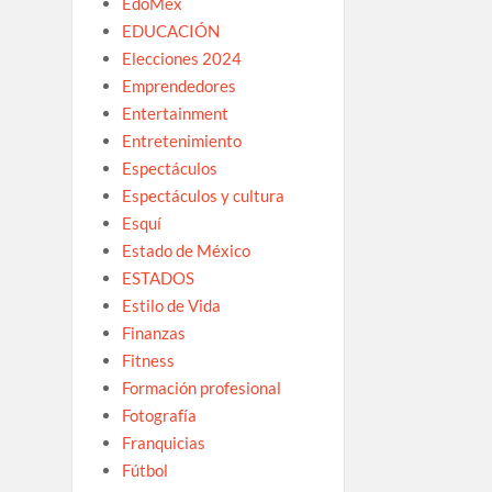
EdoMex
EDUCACIÓN
Elecciones 2024
Emprendedores
Entertainment
Entretenimiento
Espectáculos
Espectáculos y cultura
Esquí
Estado de México
ESTADOS
Estilo de Vida
Finanzas
Fitness
Formación profesional
Fotografía
Franquicias
Fútbol