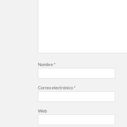
Nombre
*
Correo electrónico
*
Web