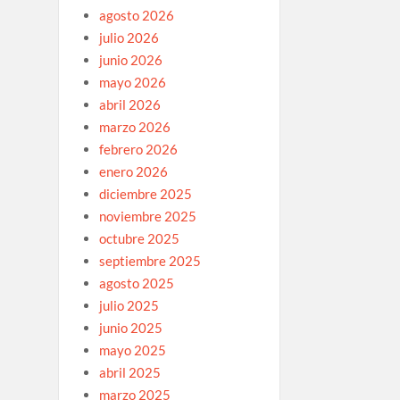
agosto 2026
julio 2026
junio 2026
mayo 2026
abril 2026
marzo 2026
febrero 2026
enero 2026
diciembre 2025
noviembre 2025
octubre 2025
septiembre 2025
agosto 2025
julio 2025
junio 2025
mayo 2025
abril 2025
marzo 2025