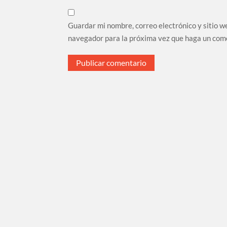
Guardar mi nombre, correo electrónico y sitio w
navegador para la próxima vez que haga un com