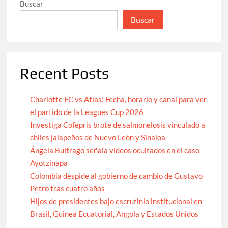
Buscar
Buscar
Recent Posts
Charlotte FC vs Atlas: Fecha, horario y canal para ver
el partido de la Leagues Cup 2026
Investiga Cofepris brote de salmonelosis vinculado a
chiles jalapeños de Nuevo León y Sinaloa
Ángela Buitrago señala videos ocultados en el caso
Ayotzinapa
Colombia despide al gobierno de cambio de Gustavo
Petro tras cuatro años
Hijos de presidentes bajo escrutinio institucional en
Brasil, Guinea Ecuatorial, Angola y Estados Unidos