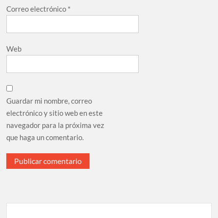
Correo electrónico
*
Web
Guardar mi nombre, correo
electrónico y sitio web en este
navegador para la próxima vez
que haga un comentario.