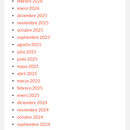
febrero 2026
enero 2026
diciembre 2025
noviembre 2025
octubre 2025
septiembre 2025
agosto 2025
julio 2025
junio 2025
mayo 2025
abril 2025
marzo 2025
febrero 2025
enero 2025
diciembre 2024
noviembre 2024
octubre 2024
septiembre 2024