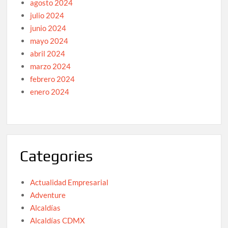
agosto 2024
julio 2024
junio 2024
mayo 2024
abril 2024
marzo 2024
febrero 2024
enero 2024
Categories
Actualidad Empresarial
Adventure
Alcaldías
Alcaldías CDMX