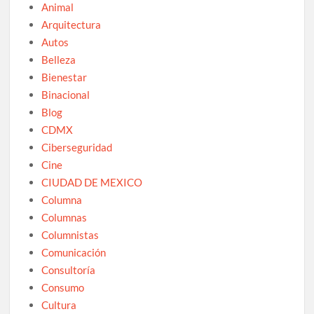
Animal
Arquitectura
Autos
Belleza
Bienestar
Binacional
Blog
CDMX
Ciberseguridad
Cine
CIUDAD DE MEXICO
Columna
Columnas
Columnistas
Comunicación
Consultoría
Consumo
Cultura