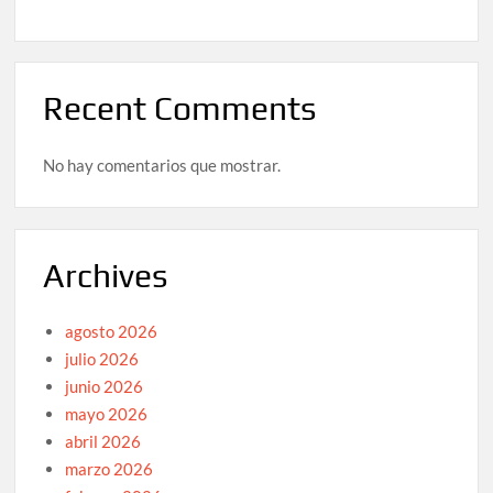
Recent Comments
No hay comentarios que mostrar.
Archives
agosto 2026
julio 2026
junio 2026
mayo 2026
abril 2026
marzo 2026