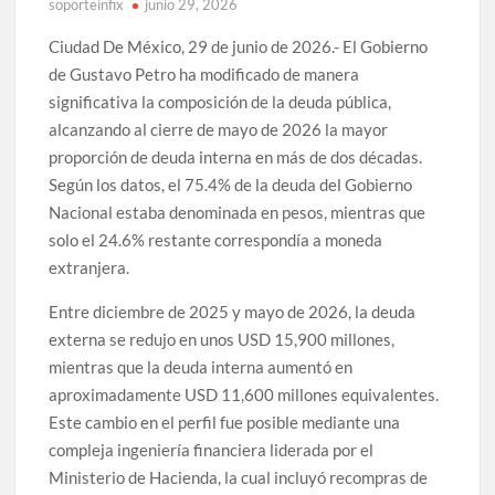
soporteinfix
junio 29, 2026
Ciudad De México, 29 de junio de 2026.- El Gobierno
de Gustavo Petro ha modificado de manera
significativa la composición de la deuda pública,
alcanzando al cierre de mayo de 2026 la mayor
proporción de deuda interna en más de dos décadas.
Según los datos, el 75.4% de la deuda del Gobierno
Nacional estaba denominada en pesos, mientras que
solo el 24.6% restante correspondía a moneda
extranjera.
Entre diciembre de 2025 y mayo de 2026, la deuda
externa se redujo en unos USD 15,900 millones,
mientras que la deuda interna aumentó en
aproximadamente USD 11,600 millones equivalentes.
Este cambio en el perfil fue posible mediante una
compleja ingeniería financiera liderada por el
Ministerio de Hacienda, la cual incluyó recompras de