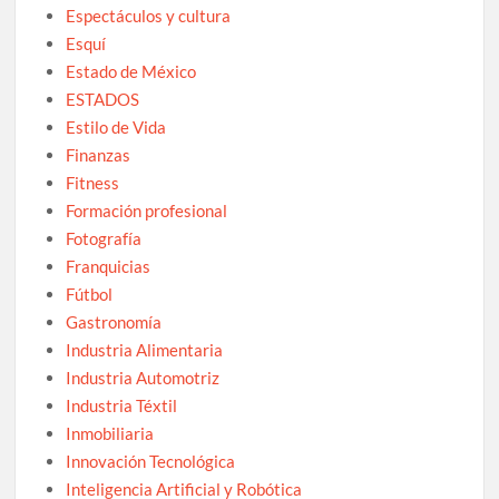
Espectáculos y cultura
Esquí
Estado de México
ESTADOS
Estilo de Vida
Finanzas
Fitness
Formación profesional
Fotografía
Franquicias
Fútbol
Gastronomía
Industria Alimentaria
Industria Automotriz
Industria Téxtil
Inmobiliaria
Innovación Tecnológica
Inteligencia Artificial y Robótica