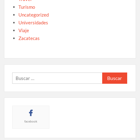
Turismo
Uncategorized
Universidades
Viaje
Zacatecas
Buscar:
facebook