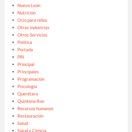
Nuevo León
Nutrición
Ocio para niños
Otras Industrias
Otros Servicios
Política
Portada
PRI
Principal
Principales
Programación
Psicología
Querétaro
Quintana Roo
Recursos humanos
Restauración
Salud
Salud y Ciencia