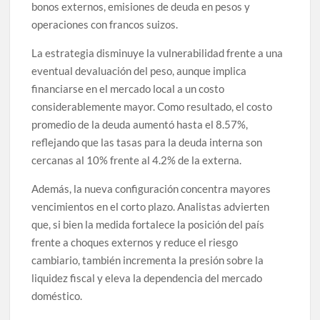
bonos externos, emisiones de deuda en pesos y
operaciones con francos suizos.
La estrategia disminuye la vulnerabilidad frente a una
eventual devaluación del peso, aunque implica
financiarse en el mercado local a un costo
considerablemente mayor. Como resultado, el costo
promedio de la deuda aumentó hasta el 8.57%,
reflejando que las tasas para la deuda interna son
cercanas al 10% frente al 4.2% de la externa.
Además, la nueva configuración concentra mayores
vencimientos en el corto plazo. Analistas advierten
que, si bien la medida fortalece la posición del país
frente a choques externos y reduce el riesgo
cambiario, también incrementa la presión sobre la
liquidez fiscal y eleva la dependencia del mercado
doméstico.