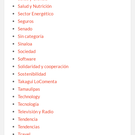
Salud y Nutrición
Sector Energético
Seguros
Senado
Sin categoría
Sinaloa
Sociedad
Software
Solidaridad y cooperación
Sostenibilidad
Takagui LoComenta
Tamaulipas
Technology
Tecnología
Televisión y Radio
Tendencia
Tendencias
Travel