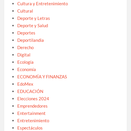
Cultura y Entretenimiento
Cultural
Deporte y Letras
Deporte y Salud
Deportes
Deportilandia
Derecho
Digital
Ecología
Economía
ECONOMÍA Y FINANZAS
EdoMex
EDUCACIÓN
Elecciones 2024
Emprendedores
Entertainment
Entretenimiento
Espectáculos