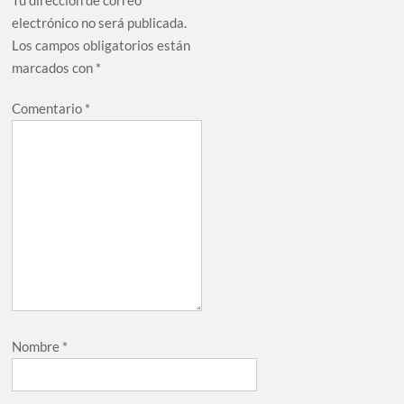
Tu dirección de correo
electrónico no será publicada.
Los campos obligatorios están
marcados con
*
Comentario
*
Nombre
*