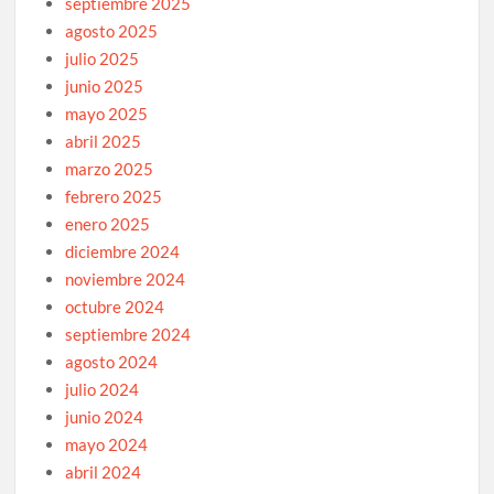
septiembre 2025
agosto 2025
julio 2025
junio 2025
mayo 2025
abril 2025
marzo 2025
febrero 2025
enero 2025
diciembre 2024
noviembre 2024
octubre 2024
septiembre 2024
agosto 2024
julio 2024
junio 2024
mayo 2024
abril 2024