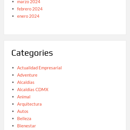
marzo 2024
febrero 2024
enero 2024
Categories
Actualidad Empresarial
Adventure
Alcaldías
Alcaldías CDMX
Animal
Arquitectura
Autos
Belleza
Bienestar