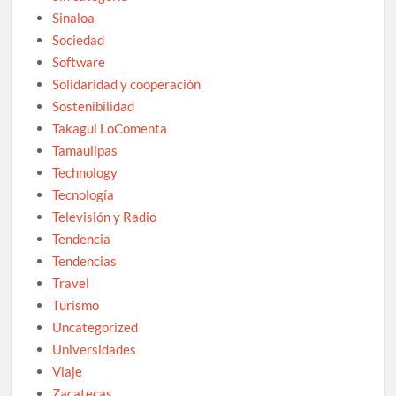
Sinaloa
Sociedad
Software
Solidaridad y cooperación
Sostenibilidad
Takagui LoComenta
Tamaulipas
Technology
Tecnología
Televisión y Radio
Tendencia
Tendencias
Travel
Turismo
Uncategorized
Universidades
Viaje
Zacatecas