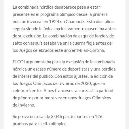
La combinada nórdica desaparece pese a estar
presente en el programa olímpico desde la primera
edición invernal en 1924 en Chamonix. Esta disciplina
seguía siendo la única exclusivamente masculina antes
de su exclusión. La combinación de esquí de fondo y de
salto con esquís estaba ya en la cuerda floja antes de
los Juegos celebrados este año en Milán-Cortina.
El COI argumentaba para la exclusión de la combinada
nórdica un escaso número de deportistas y una pérdida
de interés del público. Con estos ajustes, la edición de
los Juegos Olímpicos de Invierno de 2030, que se
celebrará en los Alpes franceses, alcanzará la paridad
de género por primera vez en unos Juegos Olímpicos
de Invierno.
Se prevé un total de 3,046 participantes en 126
pruebas para la cita olímpica.