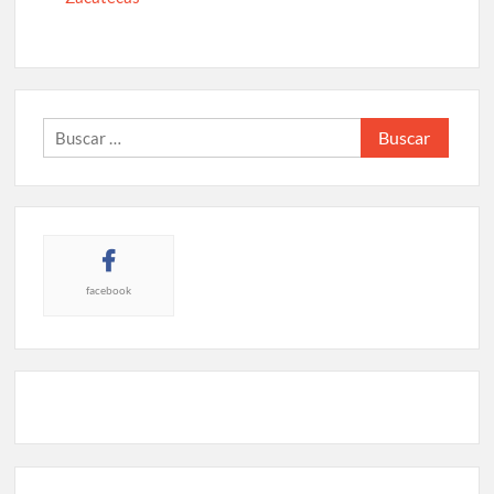
Buscar:
facebook