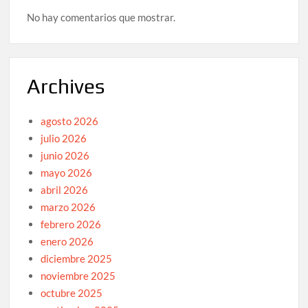
No hay comentarios que mostrar.
Archives
agosto 2026
julio 2026
junio 2026
mayo 2026
abril 2026
marzo 2026
febrero 2026
enero 2026
diciembre 2025
noviembre 2025
octubre 2025