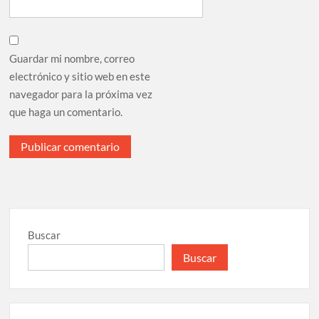
Guardar mi nombre, correo
electrónico y sitio web en este
navegador para la próxima vez
que haga un comentario.
Buscar
Buscar