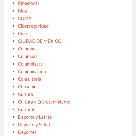
Binacional
Blog
CDMX
Ciberseguridad
Cine
CIUDAD DE MEXICO
Columna
Columnas
Columnistas
Comunicación
Consultoría
Consumo
Cultura
Cultura y Entretenimiento
Cultural
Deporte y Letras
Deporte y Salud
Deportes