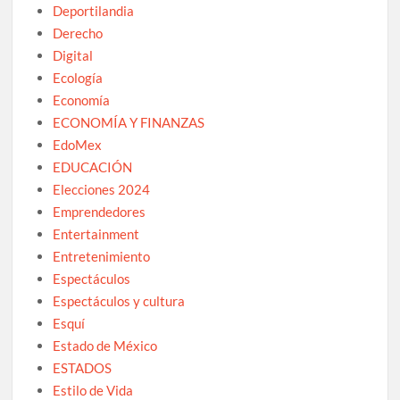
Deportilandia
Derecho
Digital
Ecología
Economía
ECONOMÍA Y FINANZAS
EdoMex
EDUCACIÓN
Elecciones 2024
Emprendedores
Entertainment
Entretenimiento
Espectáculos
Espectáculos y cultura
Esquí
Estado de México
ESTADOS
Estilo de Vida