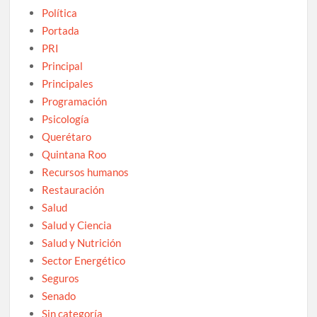
Política
Portada
PRI
Principal
Principales
Programación
Psicología
Querétaro
Quintana Roo
Recursos humanos
Restauración
Salud
Salud y Ciencia
Salud y Nutrición
Sector Energético
Seguros
Senado
Sin categoría