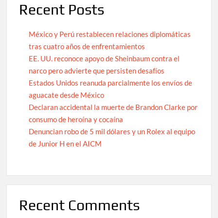
Recent Posts
México y Perú restablecen relaciones diplomáticas
tras cuatro años de enfrentamientos
EE. UU. reconoce apoyo de Sheinbaum contra el
narco pero advierte que persisten desafíos
Estados Unidos reanuda parcialmente los envíos de
aguacate desde México
Declaran accidental la muerte de Brandon Clarke por
consumo de heroína y cocaína
Denuncian robo de 5 mil dólares y un Rolex al equipo
de Junior H en el AICM
Recent Comments