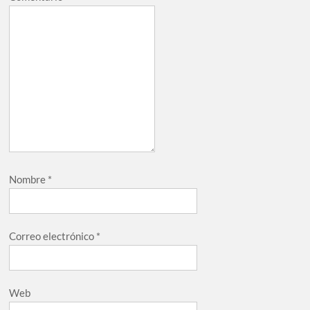
Nombre
*
Correo electrónico
*
Web