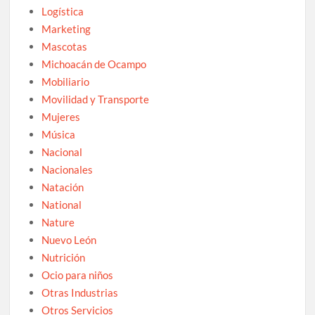
Logística
Marketing
Mascotas
Michoacán de Ocampo
Mobiliario
Movilidad y Transporte
Mujeres
Música
Nacional
Nacionales
Natación
National
Nature
Nuevo León
Nutrición
Ocio para niños
Otras Industrias
Otros Servicios