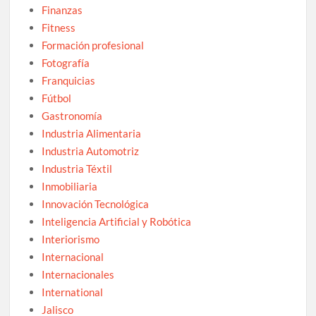
Finanzas
Fitness
Formación profesional
Fotografía
Franquicias
Fútbol
Gastronomía
Industria Alimentaria
Industria Automotriz
Industria Téxtil
Inmobiliaria
Innovación Tecnológica
Inteligencia Artificial y Robótica
Interiorismo
Internacional
Internacionales
International
Jalisco