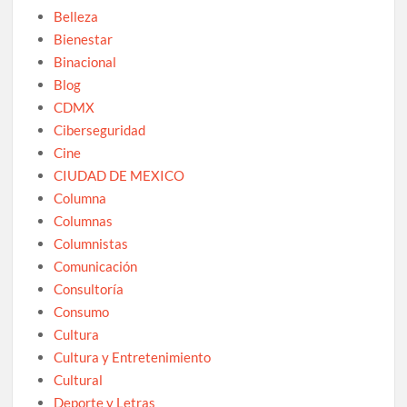
Belleza
Bienestar
Binacional
Blog
CDMX
Ciberseguridad
Cine
CIUDAD DE MEXICO
Columna
Columnas
Columnistas
Comunicación
Consultoría
Consumo
Cultura
Cultura y Entretenimiento
Cultural
Deporte y Letras