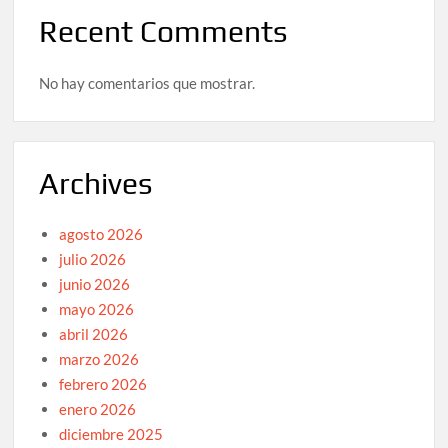
Recent Comments
No hay comentarios que mostrar.
Archives
agosto 2026
julio 2026
junio 2026
mayo 2026
abril 2026
marzo 2026
febrero 2026
enero 2026
diciembre 2025