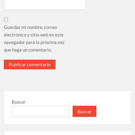
Guardar mi nombre, correo
electrónico y sitio web en este
navegador para la próxima vez
que haga un comentario.
Buscar
Buscar