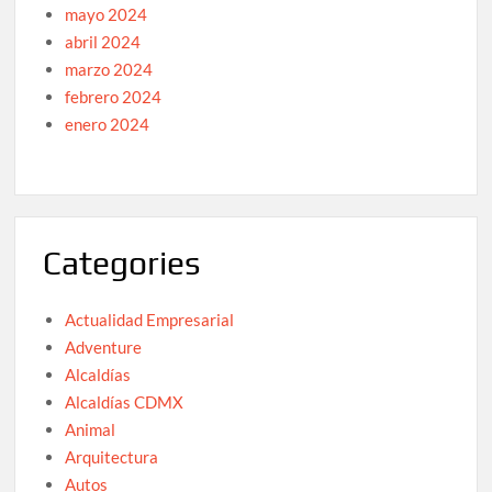
mayo 2024
abril 2024
marzo 2024
febrero 2024
enero 2024
Categories
Actualidad Empresarial
Adventure
Alcaldías
Alcaldías CDMX
Animal
Arquitectura
Autos