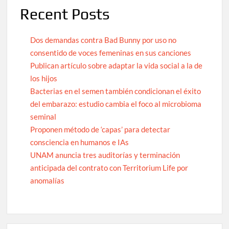
Recent Posts
Dos demandas contra Bad Bunny por uso no
consentido de voces femeninas en sus canciones
Publican artículo sobre adaptar la vida social a la de
los hijos
Bacterias en el semen también condicionan el éxito
del embarazo: estudio cambia el foco al microbioma
seminal
Proponen método de ‘capas’ para detectar
consciencia en humanos e IAs
UNAM anuncia tres auditorías y terminación
anticipada del contrato con Territorium Life por
anomalías