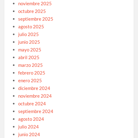
noviembre 2025
octubre 2025
septiembre 2025
agosto 2025
julio 2025
junio 2025
mayo 2025
abril 2025
marzo 2025
febrero 2025
enero 2025
diciembre 2024
noviembre 2024
octubre 2024
septiembre 2024
agosto 2024
julio 2024
junio 2024