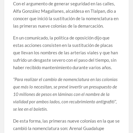
Con el argumento de generar seguridad en las calles,
Alfa González Magallanes, alcaldesa en Tlalpan, dio a
conocer que inició la sustitución de la nomenclatura en
las primeras nueve colonias de la demarcación.
En un comunicado, la política de oposición dijo que
estas acciones consisten en la sustitución de placas
que llevan los nombres de las arterias viales y que han
sufrido un desgaste severo con el paso del tiempo, sin
haber recibido mantenimiento durante varios años.
“Para realizar el cambio de nomenclatura en las colonias
que más lo necesitan, se prevé invertir un presupuesto de
10 millones de pesos en láminas con el nombre de la
vialidad por ambos lados, con recubrimiento antigrafiti”,
se lee en el boletín.
De esta forma, las primeras nueve colonias en la que se
cambió la nomenclatura son: Arenal Guadalupe