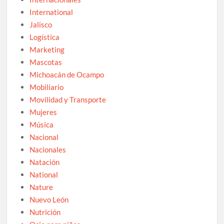
International
Jalisco
Logística
Marketing
Mascotas
Michoacán de Ocampo
Mobiliario
Movilidad y Transporte
Mujeres
Música
Nacional
Nacionales
Natación
National
Nature
Nuevo León
Nutrición