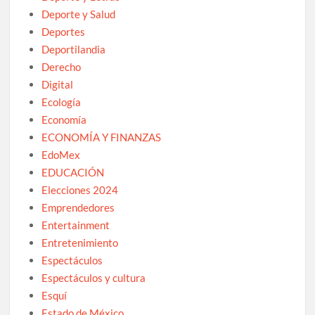
Deporte y Salud
Deportes
Deportilandia
Derecho
Digital
Ecología
Economía
ECONOMÍA Y FINANZAS
EdoMex
EDUCACIÓN
Elecciones 2024
Emprendedores
Entertainment
Entretenimiento
Espectáculos
Espectáculos y cultura
Esquí
Estado de México