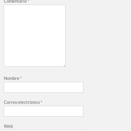
Comentario
*
Nombre
*
Correo electrónico
*
Web