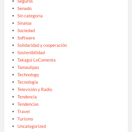
Seguros
Senado
Sin categoría
Sinaloa
Sociedad
Software
Solidaridad y cooperación
Sostenibilidad
Takagui LoComenta
Tamaulipas
Technology
Tecnología
Televisión y Radio
Tendencia
Tendencias
Travel
Turismo
Uncategorized