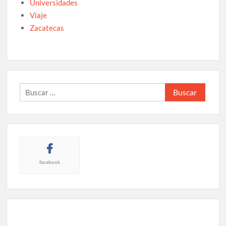
Universidades
Viaje
Zacatecas
Buscar:
facebook