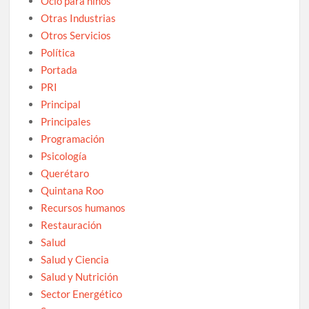
Ocio para niños
Otras Industrias
Otros Servicios
Política
Portada
PRI
Principal
Principales
Programación
Psicología
Querétaro
Quintana Roo
Recursos humanos
Restauración
Salud
Salud y Ciencia
Salud y Nutrición
Sector Energético