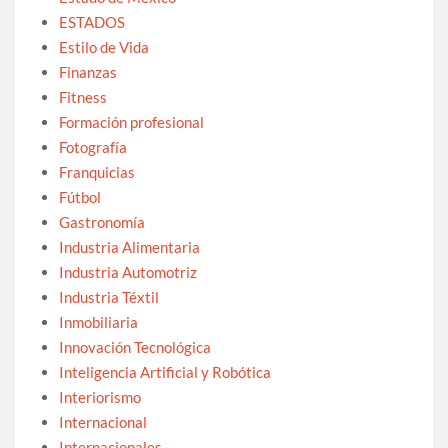
ESTADOS
Estilo de Vida
Finanzas
Fitness
Formación profesional
Fotografía
Franquicias
Fútbol
Gastronomía
Industria Alimentaria
Industria Automotriz
Industria Téxtil
Inmobiliaria
Innovación Tecnológica
Inteligencia Artificial y Robótica
Interiorismo
Internacional
Internacionales