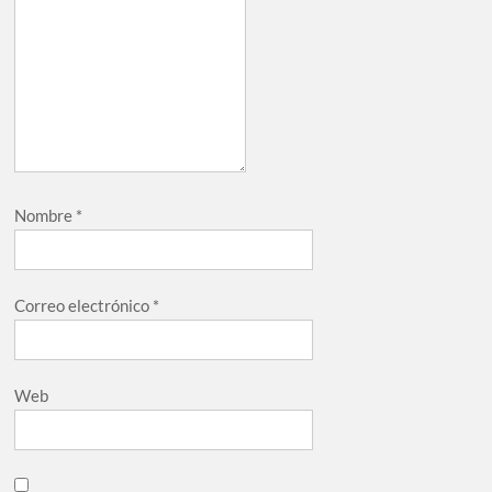
Nombre
*
Correo electrónico
*
Web