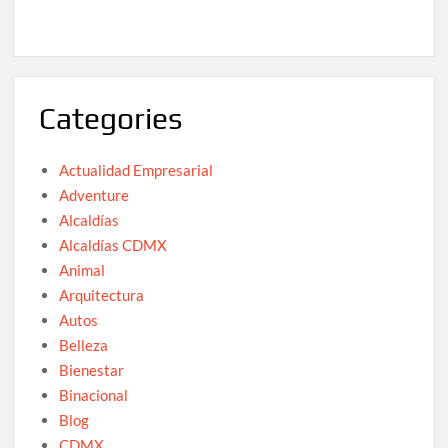
Categories
Actualidad Empresarial
Adventure
Alcaldías
Alcaldías CDMX
Animal
Arquitectura
Autos
Belleza
Bienestar
Binacional
Blog
CDMX