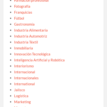
Formación profesional
Fotografía
Franquicias
Fútbol
Gastronomía
Industria Alimentaria
Industria Automotriz
Industria Téxtil
Inmobiliaria
Innovación Tecnológica
Inteligencia Artificial y Robótica
Interiorismo
Internacional
Internacionales
International
Jalisco
Logística
Marketing