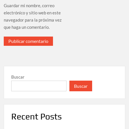
Guardar mi nombre, correo
electrónico y sitio web en este
navegador para la próxima vez
que haga un comentario.
Buscar
Buscar
Recent Posts