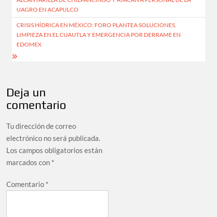
entradas
UAGRO EN ACAPULCO
CRISIS HÍDRICA EN MÉXICO: FORO PLANTEA SOLUCIONES,
LIMPIEZA EN EL CUAUTLA Y EMERGENCIA POR DERRAME EN
EDOMEX
Deja un
comentario
Tu dirección de correo
electrónico no será publicada.
Los campos obligatorios están
marcados con
*
Comentario
*