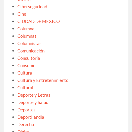
Ciberseguridad
Cine
CIUDAD DE MEXICO
Columna
Columnas
Columnistas
Comunicación
Consultoría
Consumo
Cultura
Cultura y Entretenimiento
Cultural
Deporte y Letras
Deporte y Salud
Deportes
Deportilandia
Derecho
Digital