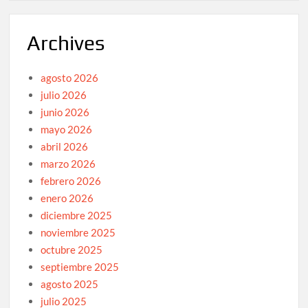
Archives
agosto 2026
julio 2026
junio 2026
mayo 2026
abril 2026
marzo 2026
febrero 2026
enero 2026
diciembre 2025
noviembre 2025
octubre 2025
septiembre 2025
agosto 2025
julio 2025