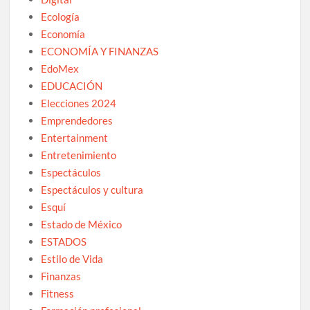
Ecología
Economía
ECONOMÍA Y FINANZAS
EdoMex
EDUCACIÓN
Elecciones 2024
Emprendedores
Entertainment
Entretenimiento
Espectáculos
Espectáculos y cultura
Esquí
Estado de México
ESTADOS
Estilo de Vida
Finanzas
Fitness