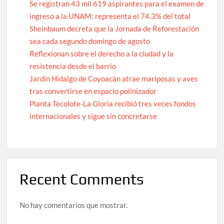
Se registran 43 mil 619 aspirantes para el examen de
ingreso a la UNAM; representa el 74.3% del total
Sheinbaum decreta que la Jornada de Reforestación
sea cada segundo domingo de agosto
Reflexionan sobre el derecho a la ciudad y la
resistencia desde el barrio
Jardín Hidalgo de Coyoacán atrae mariposas y aves
tras convertirse en espacio polinizador
Planta Tecolote-La Gloria recibió tres veces fondos
internacionales y sigue sin concretarse
Recent Comments
No hay comentarios que mostrar.