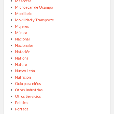
Mascotas
Michoacán de Ocampo
Mobiliario
Movilidad y Transporte
Mujeres
Música
Nacional
Nacionales
Natación
National
Nature
Nuevo León
Nutrición
Ocio para niños
Otras Industrias
Otros Servicios
Política
Portada