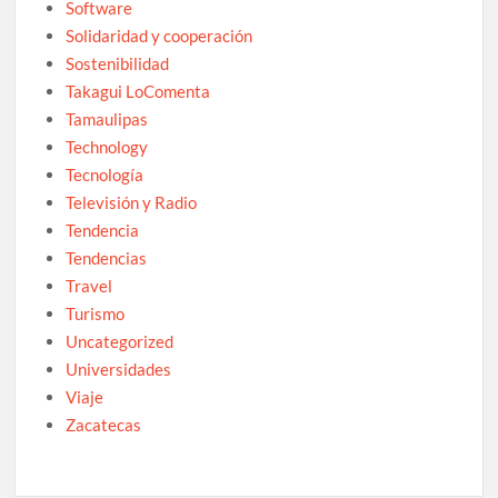
Software
Solidaridad y cooperación
Sostenibilidad
Takagui LoComenta
Tamaulipas
Technology
Tecnología
Televisión y Radio
Tendencia
Tendencias
Travel
Turismo
Uncategorized
Universidades
Viaje
Zacatecas