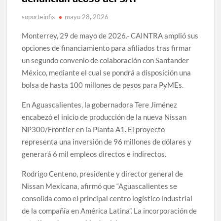
soporteinfix
mayo 28, 2026
Monterrey, 29 de mayo de 2026.- CAINTRA amplió sus
opciones de financiamiento para afiliados tras firmar
un segundo convenio de colaboración con Santander
México, mediante el cual se pondrá a disposición una
bolsa de hasta 100 millones de pesos para PyMEs.
En Aguascalientes, la gobernadora Tere Jiménez
encabezó el inicio de producción de la nueva Nissan
NP300/Frontier en la Planta A1. El proyecto
representa una inversión de 96 millones de dólares y
generará 6 mil empleos directos e indirectos.
Rodrigo Centeno, presidente y director general de
Nissan Mexicana, afirmó que “Aguascalientes se
consolida como el principal centro logístico industrial
de la compañía en América Latina”. La incorporación de