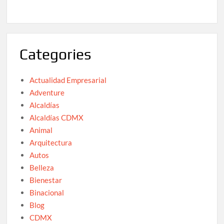
Categories
Actualidad Empresarial
Adventure
Alcaldías
Alcaldías CDMX
Animal
Arquitectura
Autos
Belleza
Bienestar
Binacional
Blog
CDMX