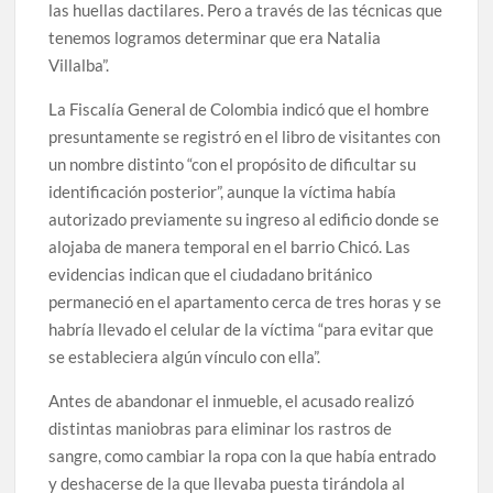
las huellas dactilares. Pero a través de las técnicas que
tenemos logramos determinar que era Natalia
Villalba”.
La Fiscalía General de Colombia indicó que el hombre
presuntamente se registró en el libro de visitantes con
un nombre distinto “con el propósito de dificultar su
identificación posterior”, aunque la víctima había
autorizado previamente su ingreso al edificio donde se
alojaba de manera temporal en el barrio Chicó. Las
evidencias indican que el ciudadano británico
permaneció en el apartamento cerca de tres horas y se
habría llevado el celular de la víctima “para evitar que
se estableciera algún vínculo con ella”.
Antes de abandonar el inmueble, el acusado realizó
distintas maniobras para eliminar los rastros de
sangre, como cambiar la ropa con la que había entrado
y deshacerse de la que llevaba puesta tirándola al