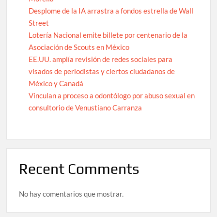
Desplome de la IA arrastra a fondos estrella de Wall
Street
Lotería Nacional emite billete por centenario de la
Asociación de Scouts en México
EE.UU. amplía revisión de redes sociales para
visados de periodistas y ciertos ciudadanos de
México y Canadá
Vinculan a proceso a odontólogo por abuso sexual en
consultorio de Venustiano Carranza
Recent Comments
No hay comentarios que mostrar.