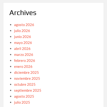
Archives
agosto 2026
julio 2026
junio 2026
mayo 2026
abril 2026
marzo 2026
febrero 2026
enero 2026
diciembre 2025
noviembre 2025
octubre 2025
septiembre 2025
agosto 2025
julio 2025