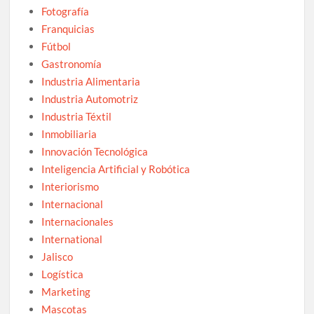
Fotografía
Franquicias
Fútbol
Gastronomía
Industria Alimentaria
Industria Automotriz
Industria Téxtil
Inmobiliaria
Innovación Tecnológica
Inteligencia Artificial y Robótica
Interiorismo
Internacional
Internacionales
International
Jalisco
Logística
Marketing
Mascotas