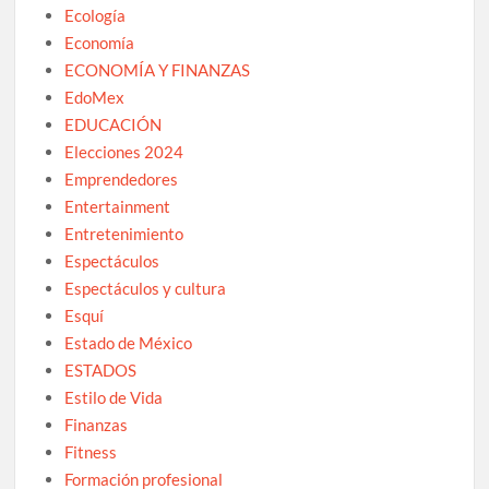
Ecología
Economía
ECONOMÍA Y FINANZAS
EdoMex
EDUCACIÓN
Elecciones 2024
Emprendedores
Entertainment
Entretenimiento
Espectáculos
Espectáculos y cultura
Esquí
Estado de México
ESTADOS
Estilo de Vida
Finanzas
Fitness
Formación profesional