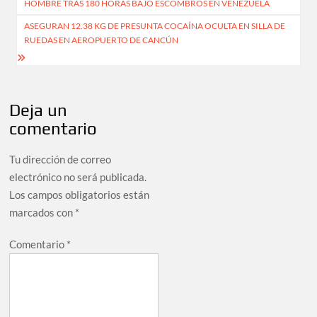
HOMBRE TRAS 180 HORAS BAJO ESCOMBROS EN VENEZUELA
entradas
ASEGURAN 12.38 KG DE PRESUNTA COCAÍNA OCULTA EN SILLA DE
RUEDAS EN AEROPUERTO DE CANCÚN
Deja un
comentario
Tu dirección de correo
electrónico no será publicada.
Los campos obligatorios están
marcados con
*
Comentario
*