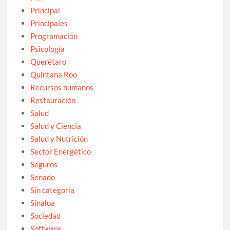
Principal
Principales
Programación
Psicología
Querétaro
Quintana Roo
Recursos humanos
Restauración
Salud
Salud y Ciencia
Salud y Nutrición
Sector Energético
Seguros
Senado
Sin categoría
Sinaloa
Sociedad
Software