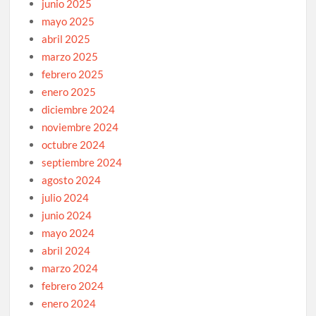
junio 2025
mayo 2025
abril 2025
marzo 2025
febrero 2025
enero 2025
diciembre 2024
noviembre 2024
octubre 2024
septiembre 2024
agosto 2024
julio 2024
junio 2024
mayo 2024
abril 2024
marzo 2024
febrero 2024
enero 2024