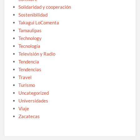
Solidaridad y cooperación
Sostenibilidad
Takagui LoComenta
Tamaulipas
Technology
Tecnología
Televisión y Radio
Tendencia
Tendencias
Travel
Turismo
Uncategorized
Universidades
Viaje
Zacatecas