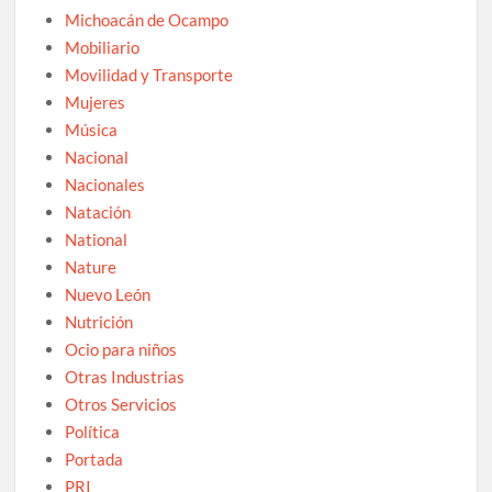
Michoacán de Ocampo
Mobiliario
Movilidad y Transporte
Mujeres
Música
Nacional
Nacionales
Natación
National
Nature
Nuevo León
Nutrición
Ocio para niños
Otras Industrias
Otros Servicios
Política
Portada
PRI