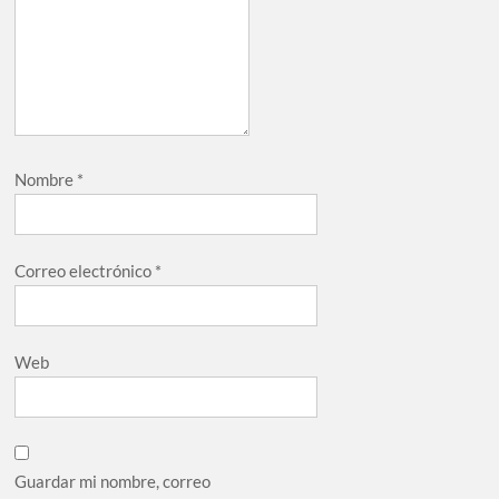
Nombre
*
Correo electrónico
*
Web
Guardar mi nombre, correo