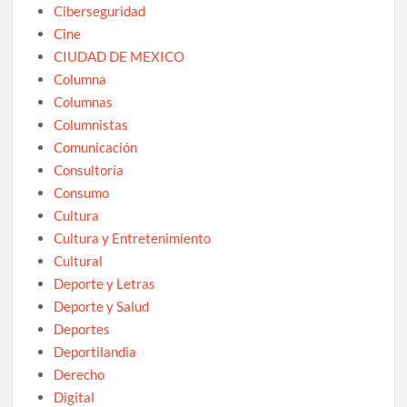
Ciberseguridad
Cine
CIUDAD DE MEXICO
Columna
Columnas
Columnistas
Comunicación
Consultoría
Consumo
Cultura
Cultura y Entretenimiento
Cultural
Deporte y Letras
Deporte y Salud
Deportes
Deportilandia
Derecho
Digital