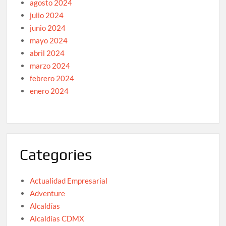
agosto 2024
julio 2024
junio 2024
mayo 2024
abril 2024
marzo 2024
febrero 2024
enero 2024
Categories
Actualidad Empresarial
Adventure
Alcaldías
Alcaldías CDMX