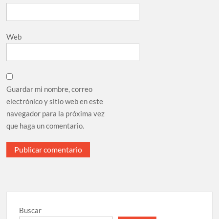
Web
Guardar mi nombre, correo
electrónico y sitio web en este
navegador para la próxima vez
que haga un comentario.
Buscar