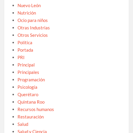
Nuevo León
Nutrición
Ocio para niños
Otras Industrias
Otros Servicios
Política
Portada
PRI
Principal
Principales
Programación
Psicología
Querétaro
Quintana Roo
Recursos humanos
Restauración
Salud
Salud y Ciencia