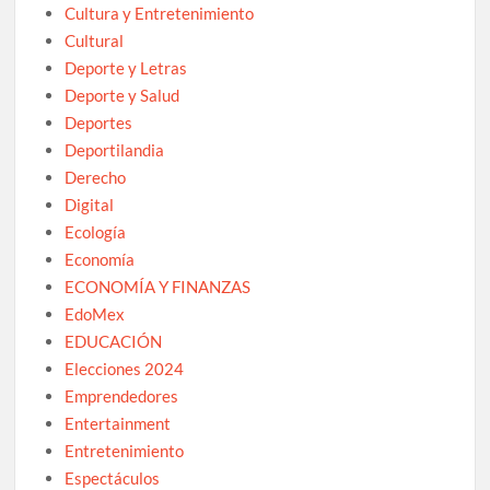
Cultura y Entretenimiento
Cultural
Deporte y Letras
Deporte y Salud
Deportes
Deportilandia
Derecho
Digital
Ecología
Economía
ECONOMÍA Y FINANZAS
EdoMex
EDUCACIÓN
Elecciones 2024
Emprendedores
Entertainment
Entretenimiento
Espectáculos