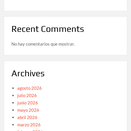
Recent Comments
No hay comentarios que mostrar.
Archives
agosto 2026
julio 2026
junio 2026
mayo 2026
abril 2026
marzo 2026