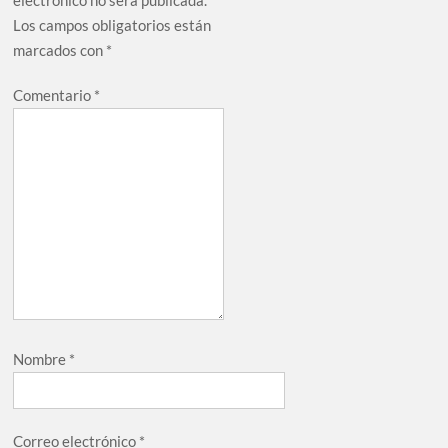
electrónico no será publicada.
Los campos obligatorios están
marcados con
*
Comentario
*
Nombre
*
Correo electrónico
*