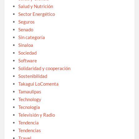
Salud y Nutrición
Sector Energético
Seguros
Senado
Sin categoría
Sinaloa
Sociedad
Software
Solidaridad y cooperación
Sostenibilidad
Takagui LoComenta
Tamaulipas
Technology
Tecnología
Televisión y Radio
Tendencia
Tendencias
Travel