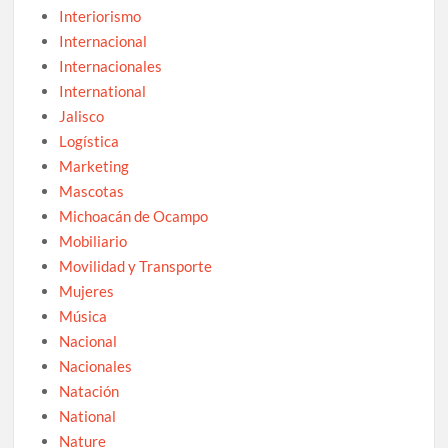
Interiorismo
Internacional
Internacionales
International
Jalisco
Logística
Marketing
Mascotas
Michoacán de Ocampo
Mobiliario
Movilidad y Transporte
Mujeres
Música
Nacional
Nacionales
Natación
National
Nature