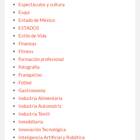
Espectáculos y cultura
Esquí
Estado de México
ESTADOS
Estilo de Vida
Finanzas
Fitness
Formación profesional
Fotografía
Franquicias
Fútbol
Gastronomía
Industria Alimentaria
Industria Automotriz
Industria Téxtil
Inmobiliaria
Innovación Tecnológica
Inteligencia Artificial y Robótica