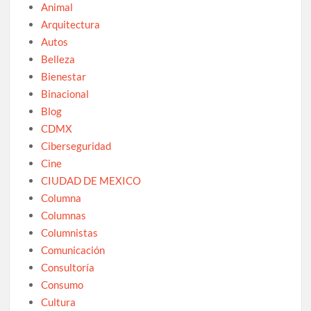
Animal
Arquitectura
Autos
Belleza
Bienestar
Binacional
Blog
CDMX
Ciberseguridad
Cine
CIUDAD DE MEXICO
Columna
Columnas
Columnistas
Comunicación
Consultoría
Consumo
Cultura