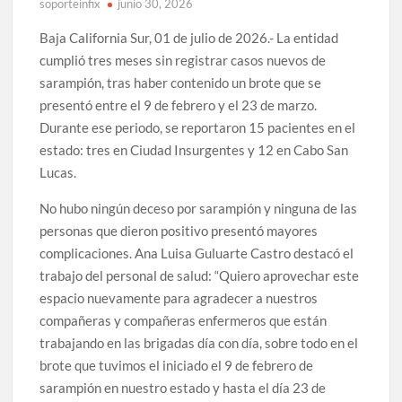
soporteinfix
junio 30, 2026
Baja California Sur, 01 de julio de 2026.- La entidad
cumplió tres meses sin registrar casos nuevos de
sarampión, tras haber contenido un brote que se
presentó entre el 9 de febrero y el 23 de marzo.
Durante ese periodo, se reportaron 15 pacientes en el
estado: tres en Ciudad Insurgentes y 12 en Cabo San
Lucas.
No hubo ningún deceso por sarampión y ninguna de las
personas que dieron positivo presentó mayores
complicaciones. Ana Luisa Guluarte Castro destacó el
trabajo del personal de salud: “Quiero aprovechar este
espacio nuevamente para agradecer a nuestros
compañeras y compañeras enfermeros que están
trabajando en las brigadas día con día, sobre todo en el
brote que tuvimos el iniciado el 9 de febrero de
sarampión en nuestro estado y hasta el día 23 de