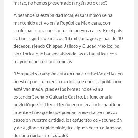
marzo, no hemos presentado ningún otro caso”.
A pesar de la estabilidad local, el sarampión se ha
mantenido activo en la República Mexicana, con
confirmaciones constantes de nuevos casos. En el país
se han registrado más de 18 mil contagios y más de 40
decesos, siendo Chiapas, Jalisco y Ciudad México los
territorios que han encabezado las estadísticas con
mayor número de incidencias.
“Porque el sarampión está en una circulación activa en
nuestro país, pero en la medida que nuestra población
esté vacunada, pues estos brotes no se van a
extender”, señaló Guluarte Castro. La funcionaria
advirtió que “si bien el fenómeno migratorio mantiene
latente el riesgo de que puedan presentarse nuevos
casos en nuestra entidad, los esfuerzos de vacunación
y de vigilancia epidemiológica siguen desarrollándose
de sur a norte en el estado”.