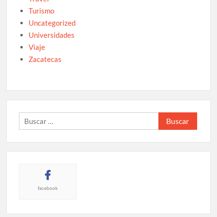
Turismo
Uncategorized
Universidades
Viaje
Zacatecas
Buscar:
facebook