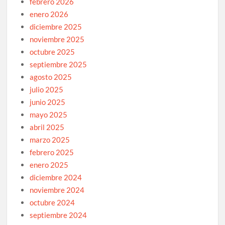
febrero 2026
enero 2026
diciembre 2025
noviembre 2025
octubre 2025
septiembre 2025
agosto 2025
julio 2025
junio 2025
mayo 2025
abril 2025
marzo 2025
febrero 2025
enero 2025
diciembre 2024
noviembre 2024
octubre 2024
septiembre 2024