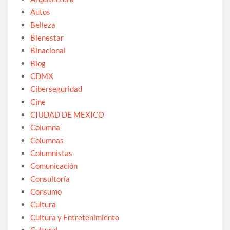
Autos
Belleza
Bienestar
Binacional
Blog
CDMX
Ciberseguridad
Cine
CIUDAD DE MEXICO
Columna
Columnas
Columnistas
Comunicación
Consultoría
Consumo
Cultura
Cultura y Entretenimiento