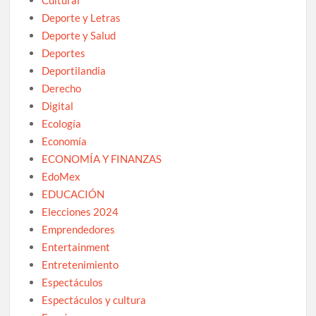
Cultural
Deporte y Letras
Deporte y Salud
Deportes
Deportilandia
Derecho
Digital
Ecología
Economía
ECONOMÍA Y FINANZAS
EdoMex
EDUCACIÓN
Elecciones 2024
Emprendedores
Entertainment
Entretenimiento
Espectáculos
Espectáculos y cultura