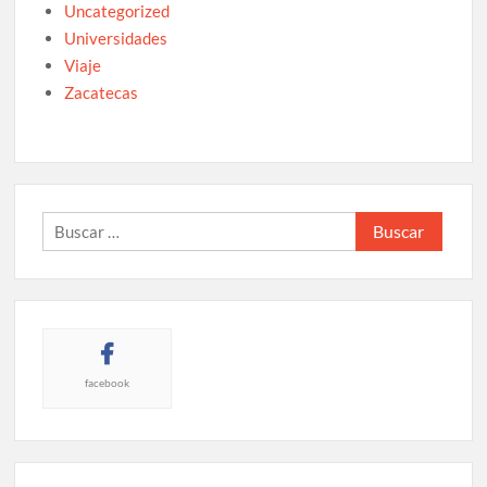
Uncategorized
Universidades
Viaje
Zacatecas
Buscar:
facebook