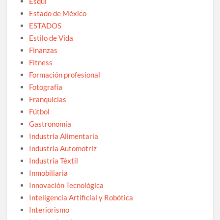
Esquí
Estado de México
ESTADOS
Estilo de Vida
Finanzas
Fitness
Formación profesional
Fotografía
Franquicias
Fútbol
Gastronomía
Industria Alimentaria
Industria Automotriz
Industria Téxtil
Inmobiliaria
Innovación Tecnológica
Inteligencia Artificial y Robótica
Interiorismo