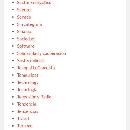
Sector Energético
Seguros
Senado
Sin categoría
Sinaloa
Sociedad
Software
Solidaridad y cooperación
Sostenibilidad
Takagui LoComenta
Tamaulipas
Technology
Tecnología
Televisión y Radio
Tendencia
Tendencias
Travel
Turismo