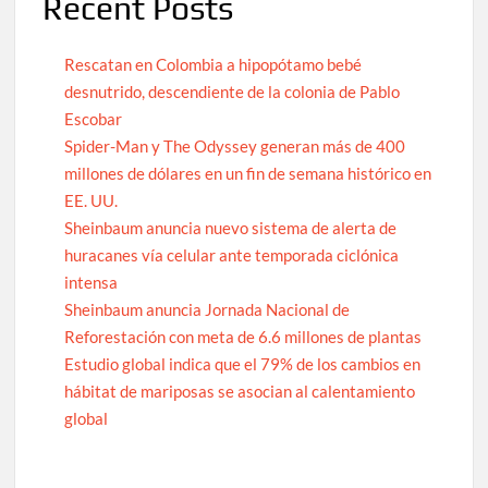
Recent Posts
Rescatan en Colombia a hipopótamo bebé
desnutrido, descendiente de la colonia de Pablo
Escobar
Spider-Man y The Odyssey generan más de 400
millones de dólares en un fin de semana histórico en
EE. UU.
Sheinbaum anuncia nuevo sistema de alerta de
huracanes vía celular ante temporada ciclónica
intensa
Sheinbaum anuncia Jornada Nacional de
Reforestación con meta de 6.6 millones de plantas
Estudio global indica que el 79% de los cambios en
hábitat de mariposas se asocian al calentamiento
global