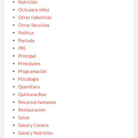
Nutrición
Ocio para niños
Otras Industrias
Otros Servicios
Política
Portada
PRI
Principal
Principales
Programación
Psicología
Querétaro
Quintana Roo
Recursos humanos
Restauración
Salud
Salud y Ciencia
Salud y Nutrición