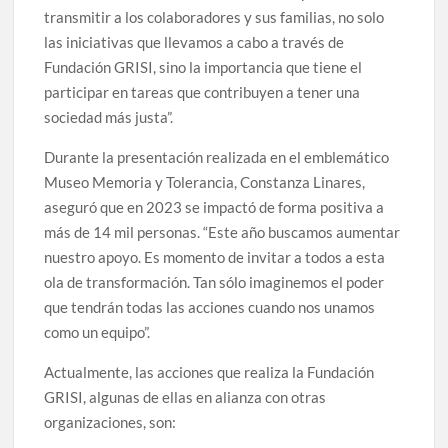
transmitir a los colaboradores y sus familias, no solo
las iniciativas que llevamos a cabo a través de
Fundación GRISI, sino la importancia que tiene el
participar en tareas que contribuyen a tener una
sociedad más justa”.
Durante la presentación realizada en el emblemático
Museo Memoria y Tolerancia, Constanza Linares,
aseguró que en 2023 se impactó de forma positiva a
más de 14 mil personas. “Este año buscamos aumentar
nuestro apoyo. Es momento de invitar a todos a esta
ola de transformación. Tan sólo imaginemos el poder
que tendrán todas las acciones cuando nos unamos
como un equipo”.
Actualmente, las acciones que realiza la Fundación
GRISI, algunas de ellas en alianza con otras
organizaciones, son: