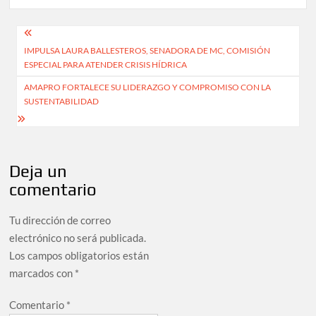
Navegación
IMPULSA LAURA BALLESTEROS, SENADORA DE MC, COMISIÓN
de
ESPECIAL PARA ATENDER CRISIS HÍDRICA
entradas
AMAPRO FORTALECE SU LIDERAZGO Y COMPROMISO CON LA
SUSTENTABILIDAD
Deja un
comentario
Tu dirección de correo
electrónico no será publicada.
Los campos obligatorios están
marcados con
*
Comentario
*