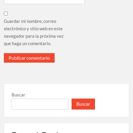
Guardar mi nombre, correo
electrónico y sitio web en este
navegador para la próxima vez
que haga un comentario.
Buscar
Buscar