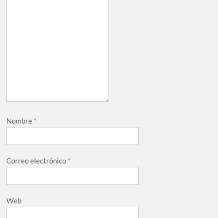
Nombre
*
Correo electrónico
*
Web