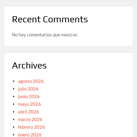
Recent Comments
No hay comentarios que mostrar.
Archives
agosto 2026
julio 2026
junio 2026
mayo 2026
abril 2026
marzo 2026
febrero 2026
enero 2026