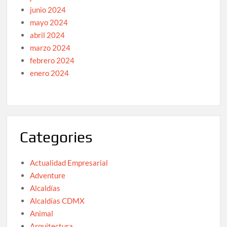
junio 2024
mayo 2024
abril 2024
marzo 2024
febrero 2024
enero 2024
Categories
Actualidad Empresarial
Adventure
Alcaldías
Alcaldías CDMX
Animal
Arquitectura