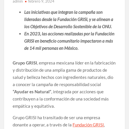
admin
febrero 9, 2024
Las iniciativas que integran la campaña son
lideradas desde la Fundación GRISI, y se alinean a
los Objetivos de Desarrollo Sostenible de la ONU.
En 2023, las acciones realizadas por la Fundación
GRISI en beneficio comunitario impactaron a más
de 14 mil personas en México.
Grupo GRISI
, empresa mexicana líder en la fabricación
y distribución de una amplia gama de productos de
salud y belleza hechos con ingredientes naturales, dio
a conocer la campaña de responsabilidad social
“Ayudar es Natural”
, integrada por acciones que
contribuyen a la conformación de una sociedad más
empática y equitativa.
Grupo GRISI ha transitado de ser una empresa
donante a operar, a través de la
Fundación GRISI
,