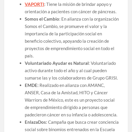
VAPORTI
:
Tiene la misión de brindar apoyo y
orientación a pacientes con cáncer de páncreas.
Somos el Cambio
: En alianza con la organización
Somos el Cambio, se promueve el valor y la
importancia de la participación social en
beneficio colectivo, apoyando la creación de
proyectos de emprendimiento social en todo el
país.
Voluntariado Ayudar es Natural
: Voluntariado
activo durante todo el año y al cual pueden
sumarse las y los colaboradores de Grupo GRISI.
EMDE:
Realizado en alianza con AMANC,
ANSER, Casa de la Amistad, HITO y Cáncer
Warriors de México, este es un proyecto social
de emprendimiento dirigido a personas que
padecieron cáncer en su infancia o adolescencia.
EnlazaDos:
Campaña que busca crear conciencia
social sobre binomios entrenados en la Escuela