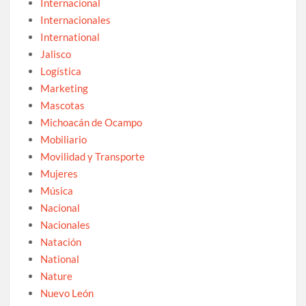
Internacional
Internacionales
International
Jalisco
Logística
Marketing
Mascotas
Michoacán de Ocampo
Mobiliario
Movilidad y Transporte
Mujeres
Música
Nacional
Nacionales
Natación
National
Nature
Nuevo León