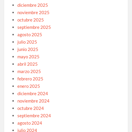
diciembre 2025
noviembre 2025
octubre 2025
septiembre 2025
agosto 2025
julio 2025
junio 2025
mayo 2025
abril 2025
marzo 2025
febrero 2025
enero 2025
diciembre 2024
noviembre 2024
octubre 2024
septiembre 2024
agosto 2024
julio 2024