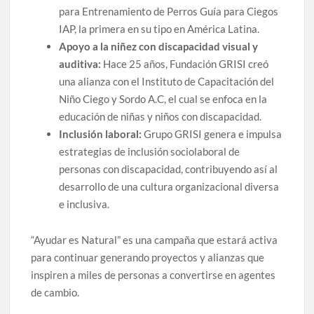
para Entrenamiento de Perros Guía para Ciegos
IAP, la primera en su tipo en América Latina.
Apoyo a la niñez con discapacidad visual y
auditiva:
Hace 25 años, Fundación GRISI creó
una alianza con el Instituto de Capacitación del
Niño Ciego y Sordo A.C, el cual se enfoca en la
educación de niñas y niños con discapacidad.
Inclusión laboral:
Grupo GRISI genera e impulsa
estrategias de inclusión sociolaboral de
personas con discapacidad, contribuyendo así al
desarrollo de una cultura organizacional diversa
e inclusiva.
“Ayudar es Natural” es una campaña que estará activa
para continuar generando proyectos y alianzas que
inspiren a miles de personas a convertirse en agentes
de cambio.