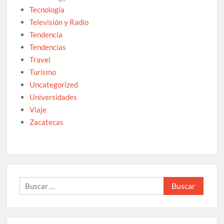
Tecnología
Televisión y Radio
Tendencia
Tendencias
Travel
Turismo
Uncategorized
Universidades
Viaje
Zacatecas
Buscar: