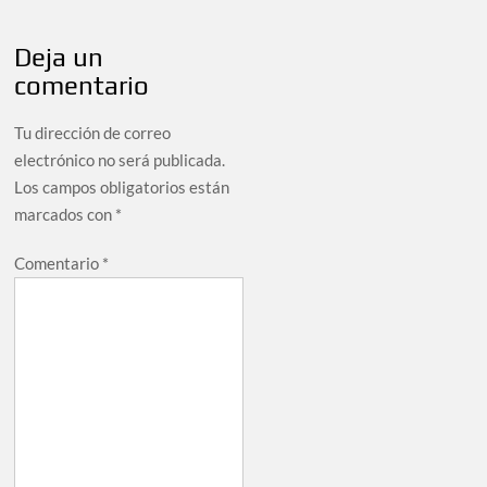
Deja un
comentario
Tu dirección de correo
electrónico no será publicada.
Los campos obligatorios están
marcados con
*
Comentario
*