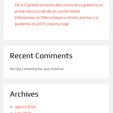
De la Espriella presenta diez claves de su gobierno en
primer discurso desde un cuartel militar
Defunciones en México bajan a niveles previos a la
pandemia en 2025, reporta Inegi
Recent Comments
No hay comentarios que mostrar.
Archives
agosto 2026