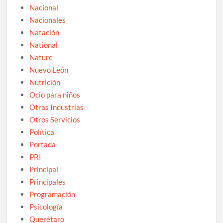
Nacional
Nacionales
Natación
National
Nature
Nuevo León
Nutrición
Ocio para niños
Otras Industrias
Otros Servicios
Política
Portada
PRI
Principal
Principales
Programación
Psicología
Querétaro