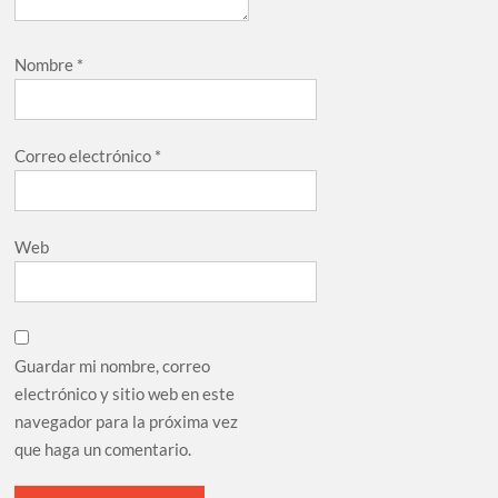
Nombre
*
Correo electrónico
*
Web
Guardar mi nombre, correo
electrónico y sitio web en este
navegador para la próxima vez
que haga un comentario.