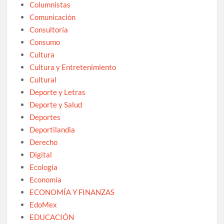
Columnistas
Comunicación
Consultoría
Consumo
Cultura
Cultura y Entretenimiento
Cultural
Deporte y Letras
Deporte y Salud
Deportes
Deportilandia
Derecho
Digital
Ecología
Economía
ECONOMÍA Y FINANZAS
EdoMex
EDUCACIÓN