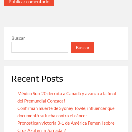
Buscar
Buscar
Recent Posts
México Sub-20 derrota a Canadá y avanza a la final
del Premundial Concacaf
Confirman muerte de Sydney Towle, influencer que
documentó su lucha contra el cáncer
Pronostican victoria 3-1 de América Femenil sobre
Cruz Azul en la Jornada 2