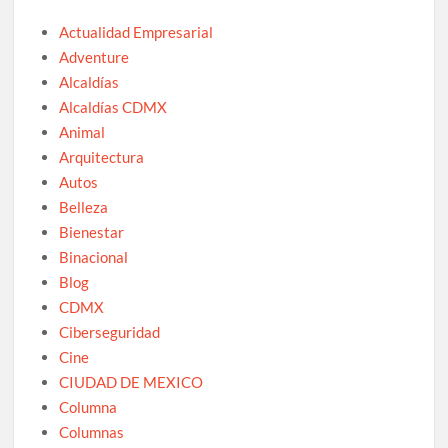
Actualidad Empresarial
Adventure
Alcaldías
Alcaldías CDMX
Animal
Arquitectura
Autos
Belleza
Bienestar
Binacional
Blog
CDMX
Ciberseguridad
Cine
CIUDAD DE MEXICO
Columna
Columnas