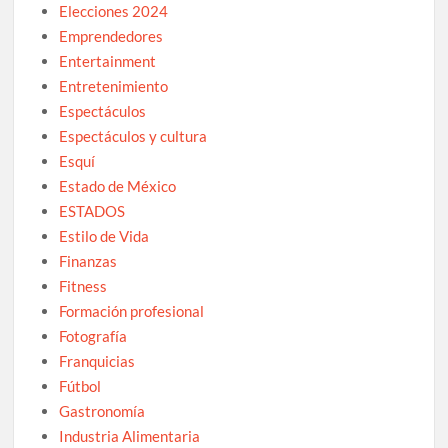
Elecciones 2024
Emprendedores
Entertainment
Entretenimiento
Espectáculos
Espectáculos y cultura
Esquí
Estado de México
ESTADOS
Estilo de Vida
Finanzas
Fitness
Formación profesional
Fotografía
Franquicias
Fútbol
Gastronomía
Industria Alimentaria