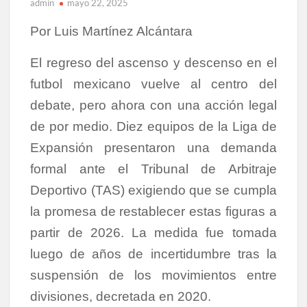
admin
mayo 22, 2025
Por Luis Martínez Alcántara
El regreso del ascenso y descenso en el
futbol mexicano vuelve al centro del
debate, pero ahora con una acción legal
de por medio. Diez equipos de la Liga de
Expansión presentaron una demanda
formal ante el Tribunal de Arbitraje
Deportivo (TAS) exigiendo que se cumpla
la promesa de restablecer estas figuras a
partir de 2026. La medida fue tomada
luego de años de incertidumbre tras la
suspensión de los movimientos entre
divisiones, decretada en 2020.