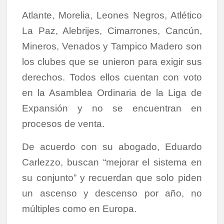
Atlante, Morelia, Leones Negros, Atlético
La Paz, Alebrijes, Cimarrones, Cancún,
Mineros, Venados y Tampico Madero son
los clubes que se unieron para exigir sus
derechos. Todos ellos cuentan con voto
en la Asamblea Ordinaria de la Liga de
Expansión y no se encuentran en
procesos de venta.
De acuerdo con su abogado, Eduardo
Carlezzo, buscan “mejorar el sistema en
su conjunto” y recuerdan que solo piden
un ascenso y descenso por año, no
múltiples como en Europa.