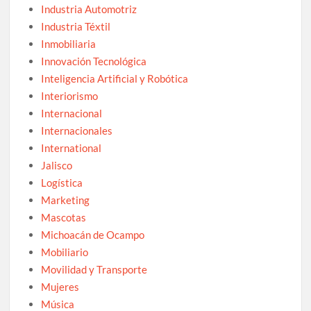
Industria Automotriz
Industria Téxtil
Inmobiliaria
Innovación Tecnológica
Inteligencia Artificial y Robótica
Interiorismo
Internacional
Internacionales
International
Jalisco
Logística
Marketing
Mascotas
Michoacán de Ocampo
Mobiliario
Movilidad y Transporte
Mujeres
Música