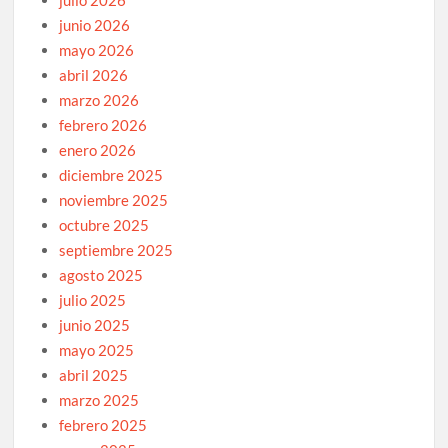
julio 2026
junio 2026
mayo 2026
abril 2026
marzo 2026
febrero 2026
enero 2026
diciembre 2025
noviembre 2025
octubre 2025
septiembre 2025
agosto 2025
julio 2025
junio 2025
mayo 2025
abril 2025
marzo 2025
febrero 2025