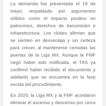
La demanda fue presentada el 19 de
mayo, respaldada por argumentos
sólidos como el impacto positivo en
patrocinios, derechos de transmisión e
infraestructura. Los clubes afirman que
se sienten en desventaja y sin certeza
para crecer, al mantenerse cerradas las
puertas de la Liga MX. Aunque la FMF
negó haber sido notificada, el TAS ya
confirmó haber recibido el documento y
adelantó que se encuentra en la fase
escrita del procedimiento.
En 2020, la Liga MX y la FMF acordaron
eliminar el ascenso y descenso por cinco