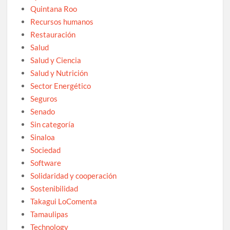
Quintana Roo
Recursos humanos
Restauración
Salud
Salud y Ciencia
Salud y Nutrición
Sector Energético
Seguros
Senado
Sin categoría
Sinaloa
Sociedad
Software
Solidaridad y cooperación
Sostenibilidad
Takagui LoComenta
Tamaulipas
Technology