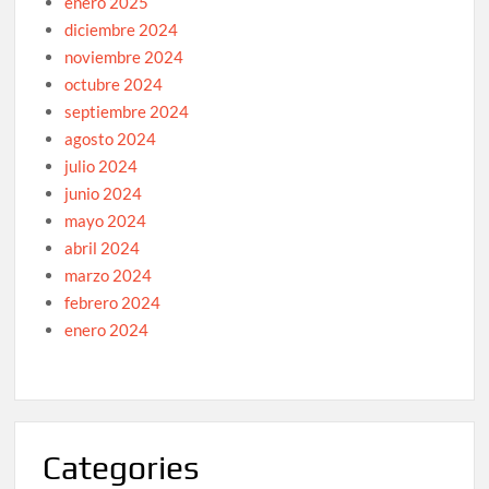
enero 2025
diciembre 2024
noviembre 2024
octubre 2024
septiembre 2024
agosto 2024
julio 2024
junio 2024
mayo 2024
abril 2024
marzo 2024
febrero 2024
enero 2024
Categories