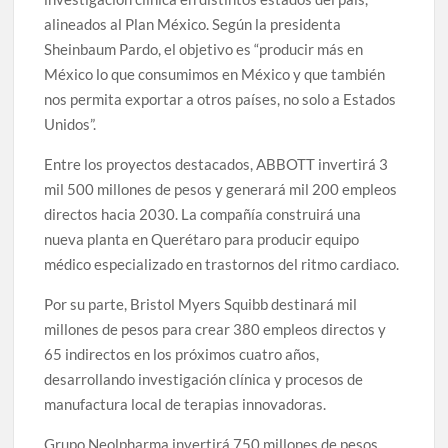
alineados al Plan México. Según la presidenta
Sheinbaum Pardo, el objetivo es “producir más en
México lo que consumimos en México y que también
nos permita exportar a otros países, no solo a Estados
Unidos”.
Entre los proyectos destacados, ABBOTT invertirá 3
mil 500 millones de pesos y generará mil 200 empleos
directos hacia 2030. La compañía construirá una
nueva planta en Querétaro para producir equipo
médico especializado en trastornos del ritmo cardiaco.
Por su parte, Bristol Myers Squibb destinará mil
millones de pesos para crear 380 empleos directos y
65 indirectos en los próximos cuatro años,
desarrollando investigación clínica y procesos de
manufactura local de terapias innovadoras.
Grupo Neolpharma invertirá 750 millones de pesos,