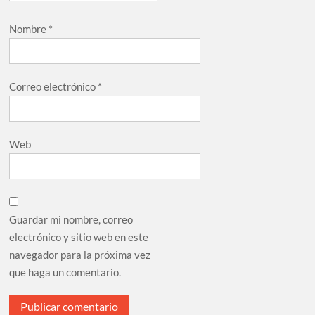
Nombre
*
Correo electrónico
*
Web
Guardar mi nombre, correo
electrónico y sitio web en este
navegador para la próxima vez
que haga un comentario.