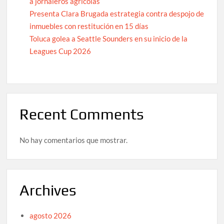
a jornaleros agrícolas
Presenta Clara Brugada estrategia contra despojo de
inmuebles con restitución en 15 días
Toluca golea a Seattle Sounders en su inicio de la
Leagues Cup 2026
Recent Comments
No hay comentarios que mostrar.
Archives
agosto 2026