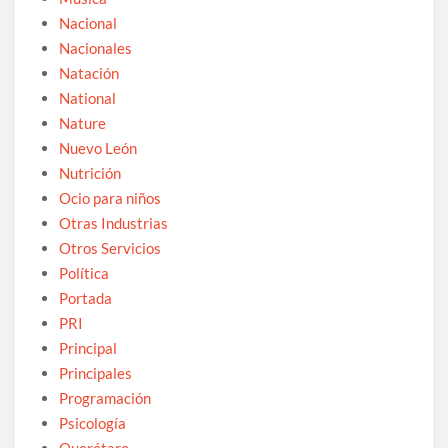
Nacional
Nacionales
Natación
National
Nature
Nuevo León
Nutrición
Ocio para niños
Otras Industrias
Otros Servicios
Política
Portada
PRI
Principal
Principales
Programación
Psicología
Querétaro