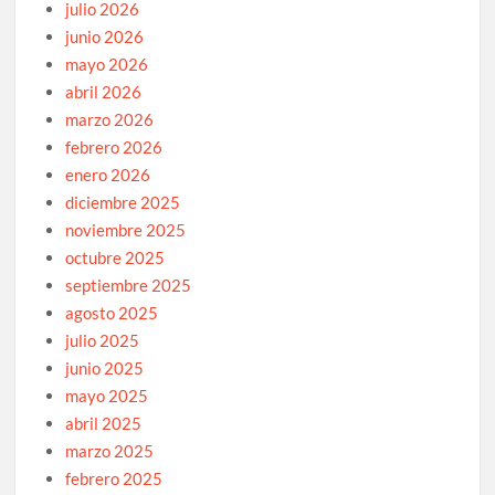
julio 2026
junio 2026
mayo 2026
abril 2026
marzo 2026
febrero 2026
enero 2026
diciembre 2025
noviembre 2025
octubre 2025
septiembre 2025
agosto 2025
julio 2025
junio 2025
mayo 2025
abril 2025
marzo 2025
febrero 2025