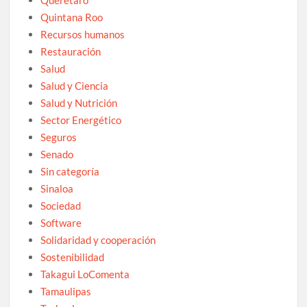
Quintana Roo
Recursos humanos
Restauración
Salud
Salud y Ciencia
Salud y Nutrición
Sector Energético
Seguros
Senado
Sin categoría
Sinaloa
Sociedad
Software
Solidaridad y cooperación
Sostenibilidad
Takagui LoComenta
Tamaulipas