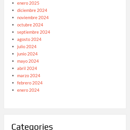
enero 2025
diciembre 2024
noviembre 2024
octubre 2024
septiembre 2024
agosto 2024
julio 2024
junio 2024
mayo 2024
abril 2024
marzo 2024
febrero 2024
enero 2024
Categories