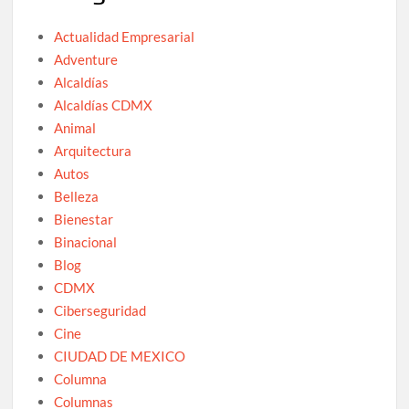
Actualidad Empresarial
Adventure
Alcaldías
Alcaldías CDMX
Animal
Arquitectura
Autos
Belleza
Bienestar
Binacional
Blog
CDMX
Ciberseguridad
Cine
CIUDAD DE MEXICO
Columna
Columnas