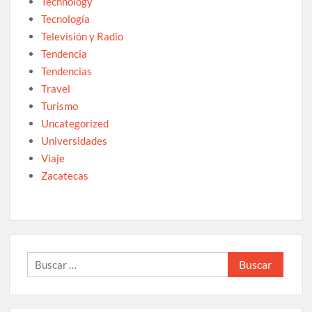
Technology
Tecnología
Televisión y Radio
Tendencia
Tendencias
Travel
Turismo
Uncategorized
Universidades
Viaje
Zacatecas
Buscar: