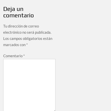
Deja un
comentario
Tu dirección de correo
electrónico no será publicada.
Los campos obligatorios están
marcados con
*
Comentario
*