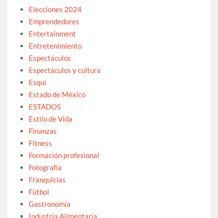
Elecciones 2024
Emprendedores
Entertainment
Entretenimiento
Espectáculos
Espectáculos y cultura
Esquí
Estado de México
ESTADOS
Estilo de Vida
Finanzas
Fitness
Formación profesional
Fotografía
Franquicias
Fútbol
Gastronomía
Industria Alimentaria