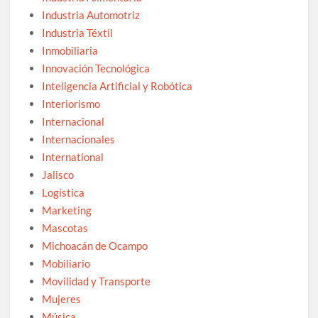
Industria Automotriz
Industria Téxtil
Inmobiliaria
Innovación Tecnológica
Inteligencia Artificial y Robótica
Interiorismo
Internacional
Internacionales
International
Jalisco
Logística
Marketing
Mascotas
Michoacán de Ocampo
Mobiliario
Movilidad y Transporte
Mujeres
Música