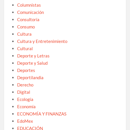
Columnistas
Comunicación
Consultoría
Consumo
Cultura
Cultura y Entretenimiento
Cultural
Deporte y Letras
Deporte y Salud
Deportes
Deportilandia
Derecho
Digital
Ecología
Economía
ECONOMÍA Y FINANZAS
EdoMex
EDUCACIÓN