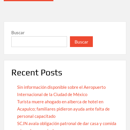
Buscar
Buscar
Recent Posts
Sin información disponible sobre el Aeropuerto
Internacional de la Ciudad de México
Turista muere ahogado en alberca de hotel en
Acapulco; familiares pidieron ayuda ante falta de
personal capacitado
SCJN avala obligación patronal de dar casa y comida