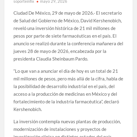
soporteinfix
mayo 29, 2026
Ciudad De México, 29 de mayo de 2026.- El secretario
de Salud del Gobierno de México, David Kershenobich,
reveló una inversión histórica de 21 mil millones de
pesos por parte de siete farmacéuticas en el país. El
anuncio se realizó durante la conferencia mañanera del
jueves 28 de mayo de 2026, encabezada por la
presidenta Claudia Sheinbaum Pardo.
“Lo que van a anunciar el día de hoy es un total de 21
mil millones de pesos, pero más allá de la cifra, habla de
la posibilidad de desarrollo industrial en el país, del
acceso a la producción de medicinas en México y del
fortalecimiento de la industria farmacéutica”, declaró
Kershenobich.
La inversión contempla nuevas plantas de producción,
modernización de instalaciones y proyectos de
investigación clínica en distintos estados del país,