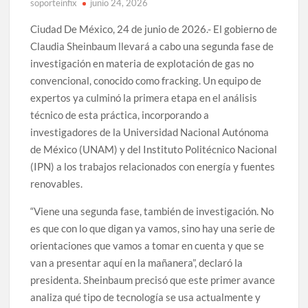
soporteinfix
junio 24, 2026
Ciudad De México, 24 de junio de 2026.- El gobierno de
Claudia Sheinbaum llevará a cabo una segunda fase de
investigación en materia de explotación de gas no
convencional, conocido como fracking. Un equipo de
expertos ya culminó la primera etapa en el análisis
técnico de esta práctica, incorporando a
investigadores de la Universidad Nacional Autónoma
de México (UNAM) y del Instituto Politécnico Nacional
(IPN) a los trabajos relacionados con energía y fuentes
renovables.
“Viene una segunda fase, también de investigación. No
es que con lo que digan ya vamos, sino hay una serie de
orientaciones que vamos a tomar en cuenta y que se
van a presentar aquí en la mañanera”, declaró la
presidenta. Sheinbaum precisó que este primer avance
analiza qué tipo de tecnología se usa actualmente y