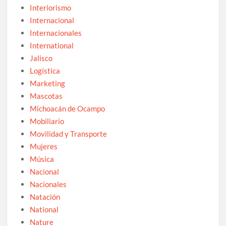
Interiorismo
Internacional
Internacionales
International
Jalisco
Logística
Marketing
Mascotas
Michoacán de Ocampo
Mobiliario
Movilidad y Transporte
Mujeres
Música
Nacional
Nacionales
Natación
National
Nature