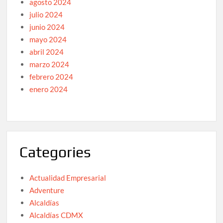
agosto 2024
julio 2024
junio 2024
mayo 2024
abril 2024
marzo 2024
febrero 2024
enero 2024
Categories
Actualidad Empresarial
Adventure
Alcaldías
Alcaldías CDMX