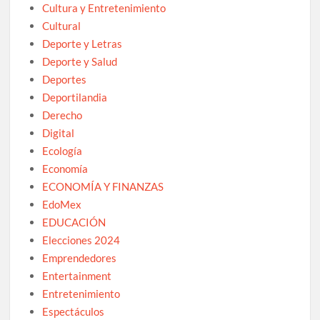
Cultura y Entretenimiento
Cultural
Deporte y Letras
Deporte y Salud
Deportes
Deportilandia
Derecho
Digital
Ecología
Economía
ECONOMÍA Y FINANZAS
EdoMex
EDUCACIÓN
Elecciones 2024
Emprendedores
Entertainment
Entretenimiento
Espectáculos