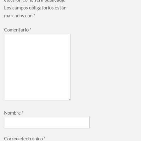
Los campos obligatorios están
marcados con
*
Comentario
*
Nombre
*
Correo electrónico
*