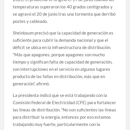
temperaturas superaron los 40 grados centígrados y
se agravó el 20 de junio tras una tormenta que derribó
postes y cableado.
Sheinbaum precisó que la capacidad de generación es
suficiente para cubrir la demanda nacional y que el
déficit se ubica en la infraestructura de distribución.
“Más que apagones, porque apagones son mucho
tiempo y significan falta de capacidad de generación,
son interrupciones en el servicio en algunos lugares
producto de las fallas en distribución, más que en
generación”, afirmó.
La presidenta indicó que se está trabajando con la
Comisión Federal de Electricidad (CFE) para fortalecer
las líneas de distribución. “No son suficientes las líneas
para distribuir la energía, entonces por eso estamos
trabajando muy fuerte, particularmente con la