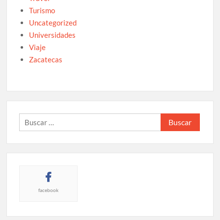
Turismo
Uncategorized
Universidades
Viaje
Zacatecas
Buscar:
facebook