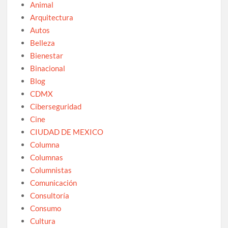
Animal
Arquitectura
Autos
Belleza
Bienestar
Binacional
Blog
CDMX
Ciberseguridad
Cine
CIUDAD DE MEXICO
Columna
Columnas
Columnistas
Comunicación
Consultoría
Consumo
Cultura