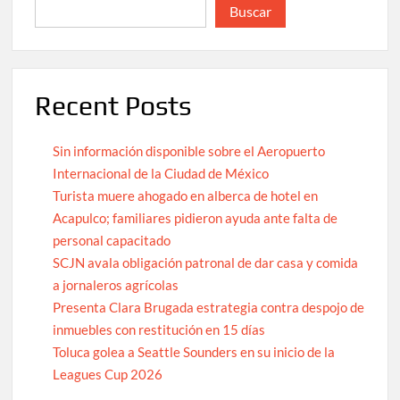
Buscar
Recent Posts
Sin información disponible sobre el Aeropuerto
Internacional de la Ciudad de México
Turista muere ahogado en alberca de hotel en
Acapulco; familiares pidieron ayuda ante falta de
personal capacitado
SCJN avala obligación patronal de dar casa y comida
a jornaleros agrícolas
Presenta Clara Brugada estrategia contra despojo de
inmuebles con restitución en 15 días
Toluca golea a Seattle Sounders en su inicio de la
Leagues Cup 2026