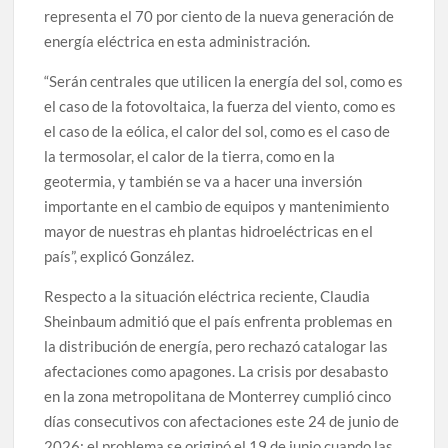
representa el 70 por ciento de la nueva generación de
energía eléctrica en esta administración.
“Serán centrales que utilicen la energía del sol, como es
el caso de la fotovoltaica, la fuerza del viento, como es
el caso de la eólica, el calor del sol, como es el caso de
la termosolar, el calor de la tierra, como en la
geotermia, y también se va a hacer una inversión
importante en el cambio de equipos y mantenimiento
mayor de nuestras eh plantas hidroeléctricas en el
país”, explicó González.
Respecto a la situación eléctrica reciente, Claudia
Sheinbaum admitió que el país enfrenta problemas en
la distribución de energía, pero rechazó catalogar las
afectaciones como apagones. La crisis por desabasto
en la zona metropolitana de Monterrey cumplió cinco
días consecutivos con afectaciones este 24 de junio de
2026; el problema se originó el 19 de junio cuando las