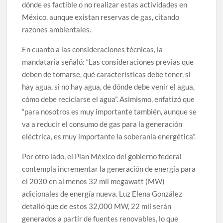
dónde es factible o no realizar estas actividades en
México, aunque existan reservas de gas, citando
razones ambientales.
En cuanto a las consideraciones técnicas, la
mandataria señaló: “Las consideraciones previas que
deben de tomarse, qué características debe tener, si
hay agua, si no hay agua, de dónde debe venir el agua,
cómo debe reciclarse el agua”. Asimismo, enfatizó que
“para nosotros es muy importante también, aunque se
va a reducir el consumo de gas para la generación
eléctrica, es muy importante la soberanía energética”.
Por otro lado, el Plan México del gobierno federal
contempla incrementar la generación de energía para
el 2030 en al menos 32 mil megawatt (MW)
adicionales de energía nueva. Luz Elena González
detalló que de estos 32,000 MW, 22 mil serán
generados a partir de fuentes renovables, lo que