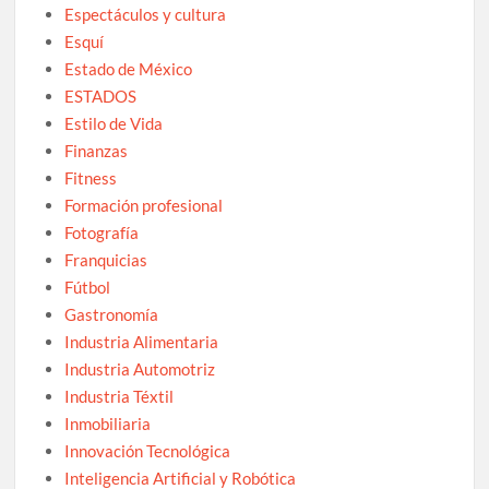
Espectáculos y cultura
Esquí
Estado de México
ESTADOS
Estilo de Vida
Finanzas
Fitness
Formación profesional
Fotografía
Franquicias
Fútbol
Gastronomía
Industria Alimentaria
Industria Automotriz
Industria Téxtil
Inmobiliaria
Innovación Tecnológica
Inteligencia Artificial y Robótica