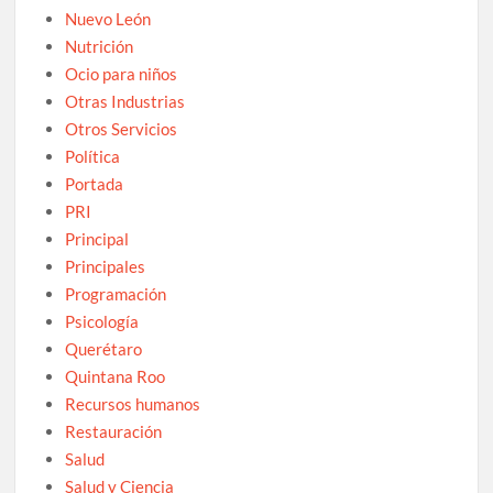
Nuevo León
Nutrición
Ocio para niños
Otras Industrias
Otros Servicios
Política
Portada
PRI
Principal
Principales
Programación
Psicología
Querétaro
Quintana Roo
Recursos humanos
Restauración
Salud
Salud y Ciencia