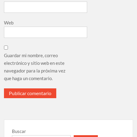
Web
Guardar mi nombre, correo
electrónico y sitio web en este
navegador para la próxima vez
que haga un comentario.
Buscar