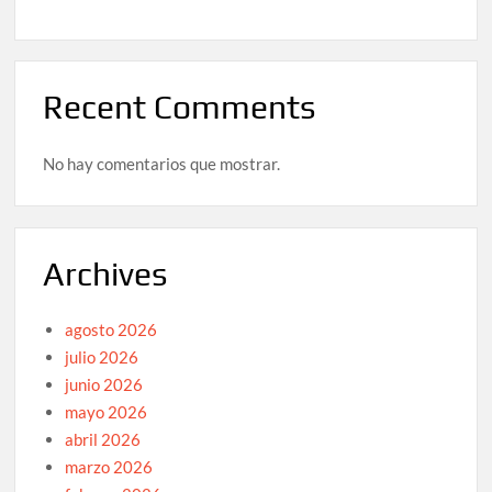
Recent Comments
No hay comentarios que mostrar.
Archives
agosto 2026
julio 2026
junio 2026
mayo 2026
abril 2026
marzo 2026