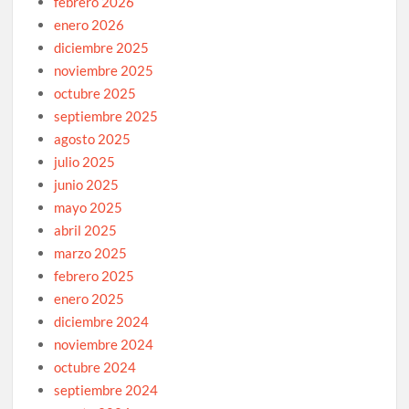
febrero 2026
enero 2026
diciembre 2025
noviembre 2025
octubre 2025
septiembre 2025
agosto 2025
julio 2025
junio 2025
mayo 2025
abril 2025
marzo 2025
febrero 2025
enero 2025
diciembre 2024
noviembre 2024
octubre 2024
septiembre 2024