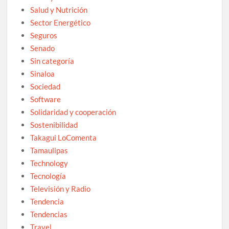
Salud y Nutrición
Sector Energético
Seguros
Senado
Sin categoría
Sinaloa
Sociedad
Software
Solidaridad y cooperación
Sostenibilidad
Takagui LoComenta
Tamaulipas
Technology
Tecnología
Televisión y Radio
Tendencia
Tendencias
Travel