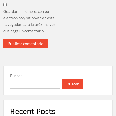
Guardar mi nombre, correo
electrónico y sitio web en este
navegador para la próxima vez
que haga un comentario.
Buscar
Buscar
Recent Posts