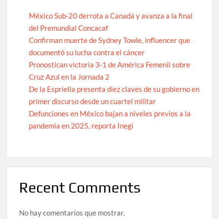
México Sub-20 derrota a Canadá y avanza a la final
del Premundial Concacaf
Confirman muerte de Sydney Towle, influencer que
documentó su lucha contra el cáncer
Pronostican victoria 3-1 de América Femenil sobre
Cruz Azul en la Jornada 2
De la Espriella presenta diez claves de su gobierno en
primer discurso desde un cuartel militar
Defunciones en México bajan a niveles previos a la
pandemia en 2025, reporta Inegi
Recent Comments
No hay comentarios que mostrar.