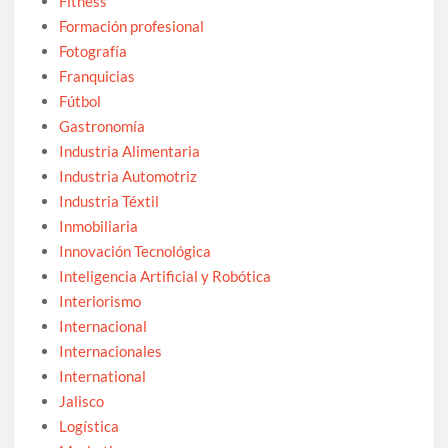
Fitness
Formación profesional
Fotografía
Franquicias
Fútbol
Gastronomía
Industria Alimentaria
Industria Automotriz
Industria Téxtil
Inmobiliaria
Innovación Tecnológica
Inteligencia Artificial y Robótica
Interiorismo
Internacional
Internacionales
International
Jalisco
Logística