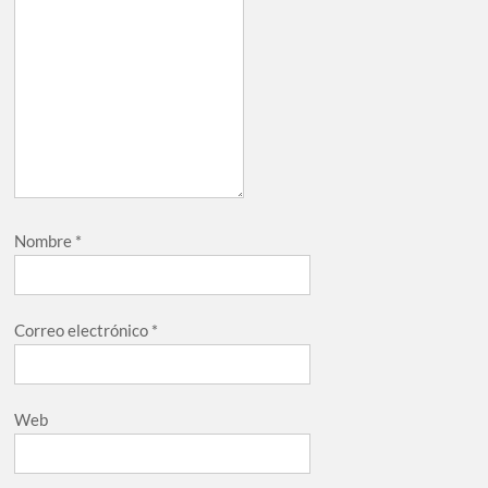
Nombre
*
Correo electrónico
*
Web