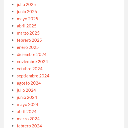
julio 2025
junio 2025
mayo 2025
abril 2025
marzo 2025
febrero 2025
enero 2025
diciembre 2024
noviembre 2024
octubre 2024
septiembre 2024
agosto 2024
julio 2024
junio 2024
mayo 2024
abril 2024
marzo 2024
febrero 2024