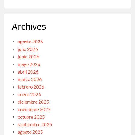
Archives
agosto 2026
julio 2026
junio 2026
mayo 2026
abril 2026
marzo 2026
febrero 2026
enero 2026
diciembre 2025
noviembre 2025
octubre 2025
septiembre 2025
agosto 2025