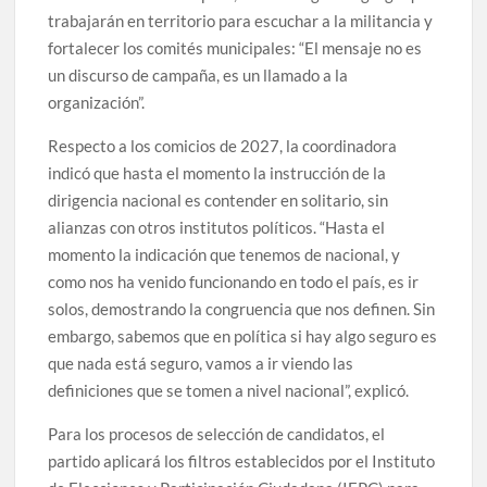
trabajarán en territorio para escuchar a la militancia y
fortalecer los comités municipales: “El mensaje no es
un discurso de campaña, es un llamado a la
organización”.
Respecto a los comicios de 2027, la coordinadora
indicó que hasta el momento la instrucción de la
dirigencia nacional es contender en solitario, sin
alianzas con otros institutos políticos. “Hasta el
momento la indicación que tenemos de nacional, y
como nos ha venido funcionando en todo el país, es ir
solos, demostrando la congruencia que nos definen. Sin
embargo, sabemos que en política si hay algo seguro es
que nada está seguro, vamos a ir viendo las
definiciones que se tomen a nivel nacional”, explicó.
Para los procesos de selección de candidatos, el
partido aplicará los filtros establecidos por el Instituto