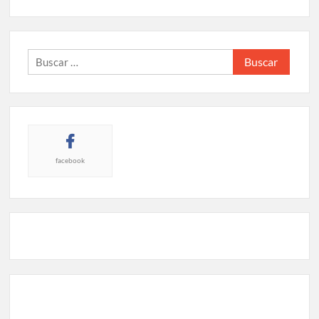
Buscar:
facebook