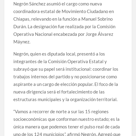
Negrón Sánchez asumió el cargo como nueva
coordinadora estatal de Movimiento Ciudadano en
Chiapas, relevando en la función a Manuel Sobrino
Durán. La designación fue realizada por la Comisión
Operativa Nacional encabezada por Jorge Álvarez
Máynez.
Negrón, quien es diputada local, presentó a los
integrantes de la Comisión Operativa Estatal y
subrayó que su papel será institucional: coordinar los
trabajos internos del partido y no posicionarse como
aspirante a un cargo de elección popular. El foco de la
nueva dirigencia será el fortalecimiento de las
estructuras municipales y la organización territorial.
“Vamos a recorrer de norte a sur las 15 regiones
socioeconómicas que conforman nuestro estado; es la
única manera que podemos tener el pulso real de cada
uno de los 124 municipios”, afirmó Negrón. Agregó que