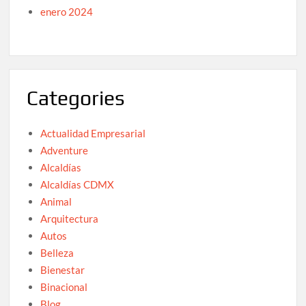
enero 2024
Categories
Actualidad Empresarial
Adventure
Alcaldías
Alcaldías CDMX
Animal
Arquitectura
Autos
Belleza
Bienestar
Binacional
Blog