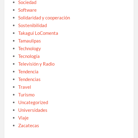
Sociedad
Software
Solidaridad y cooperación
Sostenibilidad
Takagui LoComenta
Tamaulipas
Technology
Tecnología
Televisión y Radio
Tendencia
Tendencias
Travel
Turismo
Uncategorized
Universidades
Viaje
Zacatecas