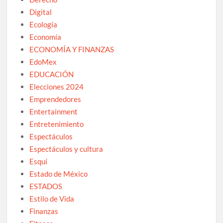
Digital
Ecología
Economía
ECONOMÍA Y FINANZAS
EdoMex
EDUCACIÓN
Elecciones 2024
Emprendedores
Entertainment
Entretenimiento
Espectáculos
Espectáculos y cultura
Esquí
Estado de México
ESTADOS
Estilo de Vida
Finanzas