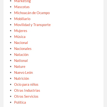
Marketing
Mascotas
Michoacán de Ocampo
Mobiliario
Movilidad y Transporte
Mujeres
Música
Nacional
Nacionales
Natación
National
Nature
Nuevo León
Nutrición
Ocio para niños
Otras Industrias
Otros Servicios
Política