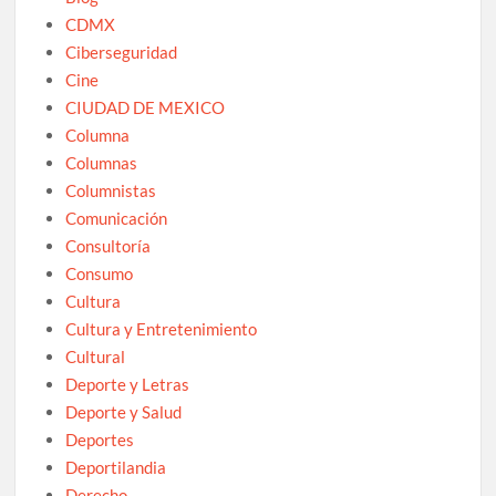
CDMX
Ciberseguridad
Cine
CIUDAD DE MEXICO
Columna
Columnas
Columnistas
Comunicación
Consultoría
Consumo
Cultura
Cultura y Entretenimiento
Cultural
Deporte y Letras
Deporte y Salud
Deportes
Deportilandia
Derecho