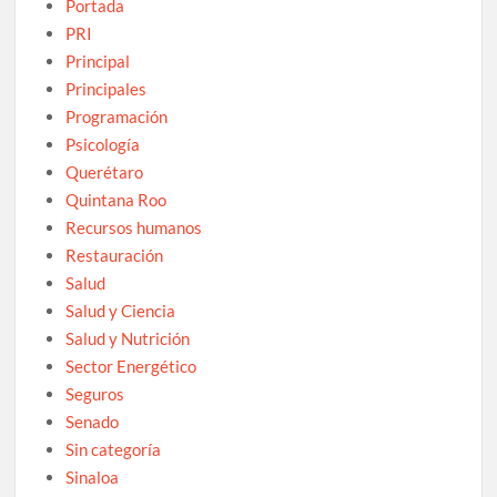
Portada
PRI
Principal
Principales
Programación
Psicología
Querétaro
Quintana Roo
Recursos humanos
Restauración
Salud
Salud y Ciencia
Salud y Nutrición
Sector Energético
Seguros
Senado
Sin categoría
Sinaloa