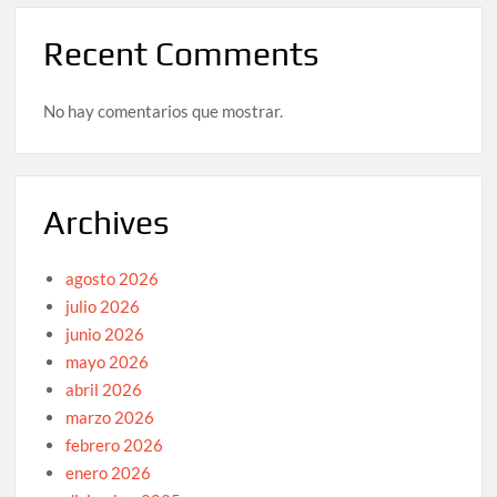
Recent Comments
No hay comentarios que mostrar.
Archives
agosto 2026
julio 2026
junio 2026
mayo 2026
abril 2026
marzo 2026
febrero 2026
enero 2026