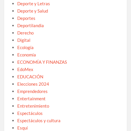
Deporte y Letras
Deporte y Salud
Deportes
Deportilandia
Derecho
Digital
Ecología
Economía
ECONOMÍA Y FINANZAS
EdoMex
EDUCACIÓN
Elecciones 2024
Emprendedores
Entertainment
Entretenimiento
Espectáculos
Espectáculos y cultura
Esquí