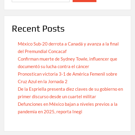
Recent Posts
México Sub-20 derrota a Canadá y avanza a la final
del Premundial Concacaf
Confirman muerte de Sydney Towle, influencer que
documentó su lucha contra el cáncer
Pronostican victoria 3-1 de América Femenil sobre
Cruz Azul en la Jornada 2
De la Espriella presenta diez claves de su gobierno en
primer discurso desde un cuartel militar
Defunciones en México bajan a niveles previos a la
pandemia en 2025, reporta Inegi