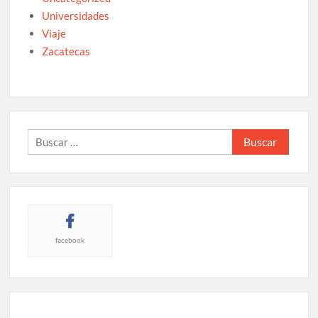
Universidades
Viaje
Zacatecas
Buscar:
facebook