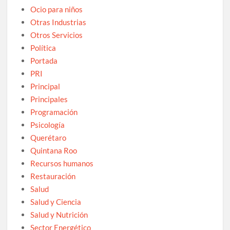
Ocio para niños
Otras Industrias
Otros Servicios
Política
Portada
PRI
Principal
Principales
Programación
Psicología
Querétaro
Quintana Roo
Recursos humanos
Restauración
Salud
Salud y Ciencia
Salud y Nutrición
Sector Energético