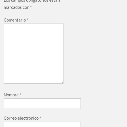
Los campos obligatorios están
marcados con
*
Comentario
*
Nombre
*
Correo electrónico
*