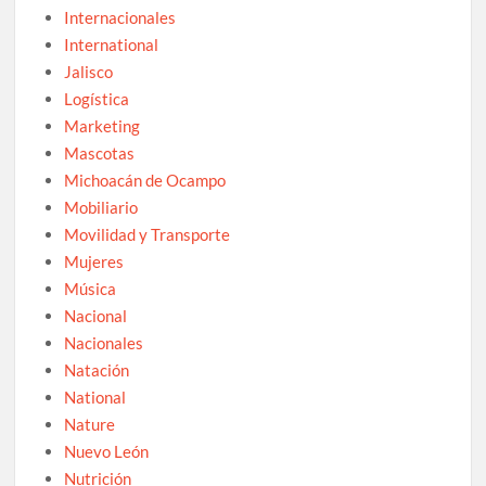
Internacionales
International
Jalisco
Logística
Marketing
Mascotas
Michoacán de Ocampo
Mobiliario
Movilidad y Transporte
Mujeres
Música
Nacional
Nacionales
Natación
National
Nature
Nuevo León
Nutrición