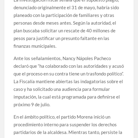
denunciado originalmente el 31 de mayo, habría sido
planeado con la participación de familiares y otras
personas desde meses antes. Según la autoridad, el
plan buscaba solicitar un rescate de 40 millones de
pesos para justificar un presunto faltante en las
finanzas municipales.
Ante los señalamientos, Nancy Nápoles Pacheco
declaró que “ha colaborado con las autoridades y acusó
que el proceso en su contra tiene un trasfondo político”.
La Fiscalía mantiene abiertas las indagatorias sobre el
caso y ha solicitado una audiencia para formular
imputación, la cual está programada para definirse el
próximo 9 de julio.
En el ámbito político, el partido Morena inició un
procedimiento interno para suspender los derechos
partidarios de la alcaldesa. Mientras tanto, persiste la