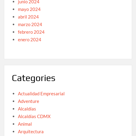
junio 2024
mayo 2024
abril 2024
marzo 2024
febrero 2024
enero 2024
Categories
Actualidad Empresarial
Adventure
Alcaldías
Alcaldías CDMX
Animal
Arquitectura