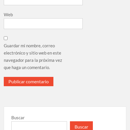
Web
Guardar mi nombre, correo
electrónico y sitio web en este
navegador para la próxima vez
que haga un comentario.
Buscar
Buscar