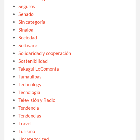
Seguros
Senado
Sin categoría
Sinaloa
Sociedad
Software
Solidaridad y cooperación
Sostenibilidad
Takagui LoComenta
Tamaulipas
Technology
Tecnología
Televisión y Radio
Tendencia
Tendencias
Travel
Turismo
Uncategorized