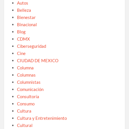
Autos
Belleza
Bienestar
Binacional
Blog
CDMX
Ciberseguridad
Cine
CIUDAD DE MEXICO
Columna
Columnas
Columnistas
Comunicación
Consultoría
Consumo
Cultura
Cultura y Entretenimiento
Cultural