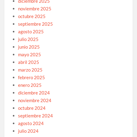
diciembre 2025
noviembre 2025
octubre 2025
septiembre 2025
agosto 2025
julio 2025
junio 2025
mayo 2025
abril 2025
marzo 2025
febrero 2025
enero 2025
diciembre 2024
noviembre 2024
octubre 2024
septiembre 2024
agosto 2024
julio 2024