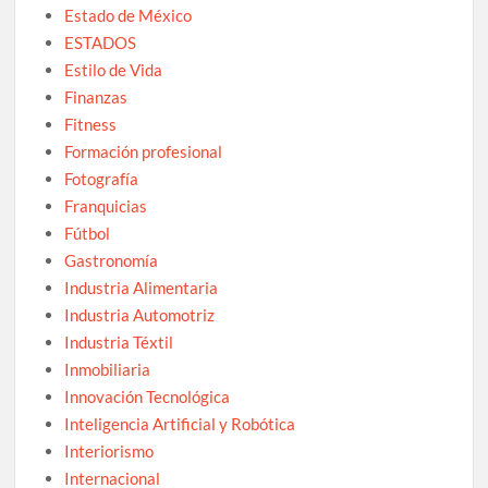
Estado de México
ESTADOS
Estilo de Vida
Finanzas
Fitness
Formación profesional
Fotografía
Franquicias
Fútbol
Gastronomía
Industria Alimentaria
Industria Automotriz
Industria Téxtil
Inmobiliaria
Innovación Tecnológica
Inteligencia Artificial y Robótica
Interiorismo
Internacional