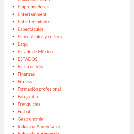
Emprendedores
Entertainment
Entretenimiento
Espectáculos
Espectáculos y cultura
Esquí
Estado de México
ESTADOS
Estilo de Vida
Finanzas
Fitness
Formación profesional
Fotografía
Franquicias
Fútbol
Gastronomía
Industria Alimentaria
Industria Automotriz