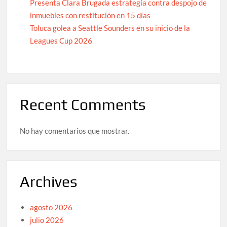
Presenta Clara Brugada estrategia contra despojo de
inmuebles con restitución en 15 días
Toluca golea a Seattle Sounders en su inicio de la
Leagues Cup 2026
Recent Comments
No hay comentarios que mostrar.
Archives
agosto 2026
julio 2026