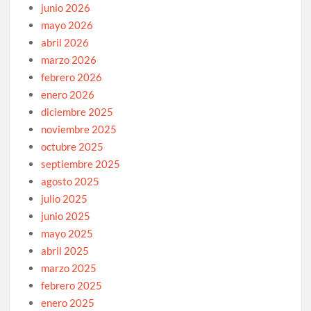
junio 2026
mayo 2026
abril 2026
marzo 2026
febrero 2026
enero 2026
diciembre 2025
noviembre 2025
octubre 2025
septiembre 2025
agosto 2025
julio 2025
junio 2025
mayo 2025
abril 2025
marzo 2025
febrero 2025
enero 2025