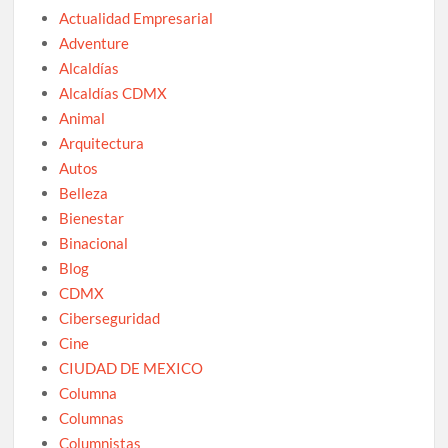
Actualidad Empresarial
Adventure
Alcaldías
Alcaldías CDMX
Animal
Arquitectura
Autos
Belleza
Bienestar
Binacional
Blog
CDMX
Ciberseguridad
Cine
CIUDAD DE MEXICO
Columna
Columnas
Columnistas