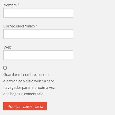
Nombre
*
Correo electrónico
*
Web
Guardar mi nombre, correo
electrónico y sitio web en este
navegador para la próxima vez
que haga un comentario.