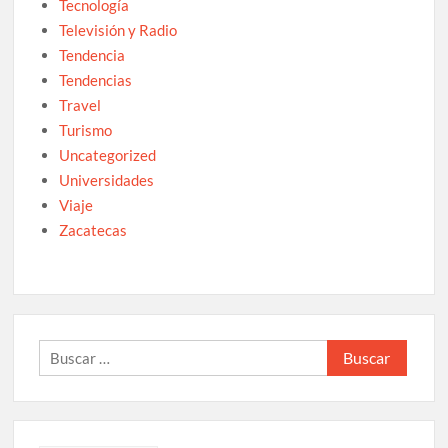
Tecnología
Televisión y Radio
Tendencia
Tendencias
Travel
Turismo
Uncategorized
Universidades
Viaje
Zacatecas
Buscar: