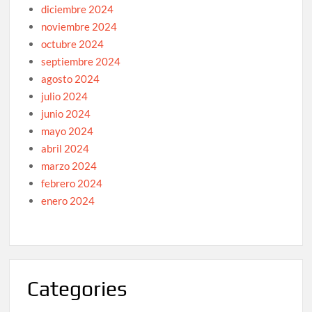
diciembre 2024
noviembre 2024
octubre 2024
septiembre 2024
agosto 2024
julio 2024
junio 2024
mayo 2024
abril 2024
marzo 2024
febrero 2024
enero 2024
Categories