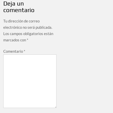
Deja un
comentario
Tu dirección de correo
electrónico no será publicada.
Los campos obligatorios están
marcados con
*
Comentario
*