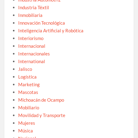
Industria Téxtil
Inmobiliaria
Innovación Tecnológica
Inteligencia Artificial y Robótica
Interiorismo
Internacional
Internacionales
International
Jalisco
Logística
Marketing
Mascotas
Michoacán de Ocampo
Mobiliario
Movilidad y Transporte
Mujeres
Música