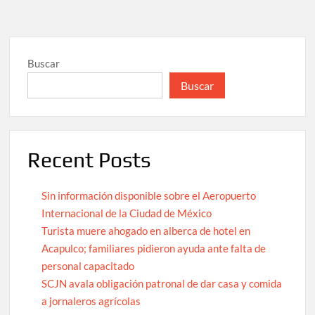
Buscar
Buscar
Recent Posts
Sin información disponible sobre el Aeropuerto
Internacional de la Ciudad de México
Turista muere ahogado en alberca de hotel en
Acapulco; familiares pidieron ayuda ante falta de
personal capacitado
SCJN avala obligación patronal de dar casa y comida
a jornaleros agrícolas