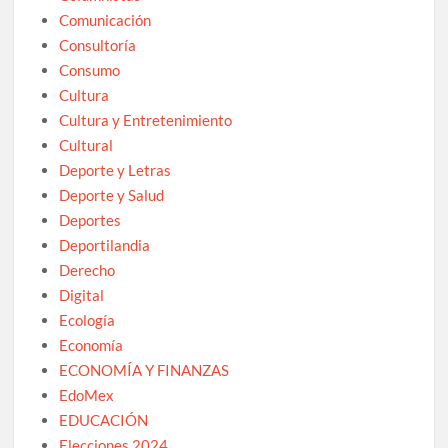
Comunicación
Consultoría
Consumo
Cultura
Cultura y Entretenimiento
Cultural
Deporte y Letras
Deporte y Salud
Deportes
Deportilandia
Derecho
Digital
Ecología
Economía
ECONOMÍA Y FINANZAS
EdoMex
EDUCACIÓN
Elecciones 2024