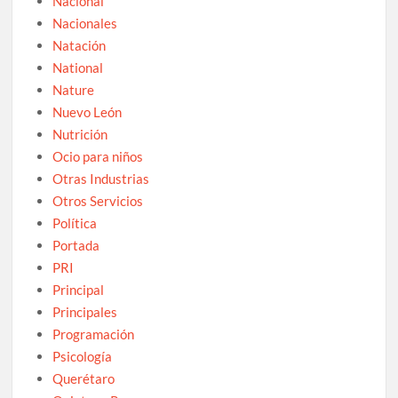
Nacional
Nacionales
Natación
National
Nature
Nuevo León
Nutrición
Ocio para niños
Otras Industrias
Otros Servicios
Política
Portada
PRI
Principal
Principales
Programación
Psicología
Querétaro