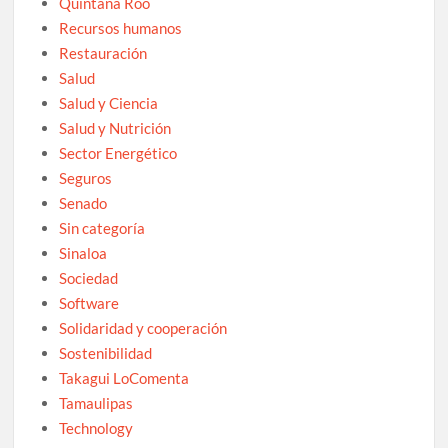
Quintana Roo
Recursos humanos
Restauración
Salud
Salud y Ciencia
Salud y Nutrición
Sector Energético
Seguros
Senado
Sin categoría
Sinaloa
Sociedad
Software
Solidaridad y cooperación
Sostenibilidad
Takagui LoComenta
Tamaulipas
Technology